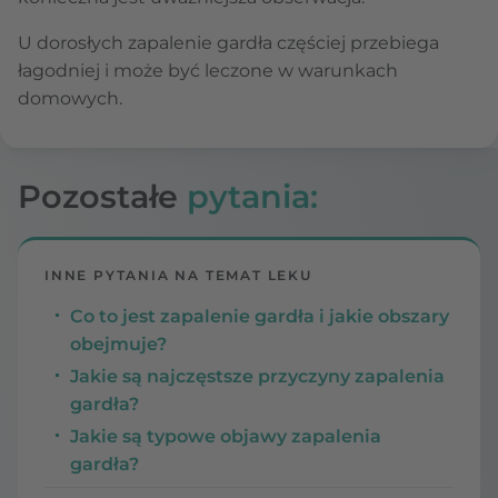
U dorosłych zapalenie gardła częściej przebiega
łagodniej i może być leczone w warunkach
domowych.
Pozostałe
pytania:
INNE PYTANIA NA TEMAT LEKU
Co to jest zapalenie gardła i jakie obszary
obejmuje?
Jakie są najczęstsze przyczyny zapalenia
gardła?
Jakie są typowe objawy zapalenia
gardła?