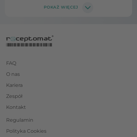
FAQ
O nas
Kariera
Zespół
Kontakt
Regulamin
Polityka Cookies