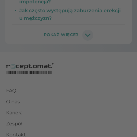
impotencja?
Jak często występują zaburzenia erekcji
u mężczyzn?
FAQ
O nas
Kariera
Zespół
Kontakt