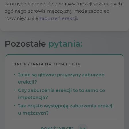
istotnych elementów poprawy funkcji seksualnych i
ogólnego zdrowia mężczyzny, może zapobiec
rozwinięciu się
zaburzeń erekcji
.
Pozostałe
pytania:
INNE PYTANIA NA TEMAT LEKU
Jakie są główne przyczyny zaburzeń
erekcji?
Czy zaburzenia erekcji to to samo co
impotencja?
Jak często występują zaburzenia erekcji
u mężczyzn?