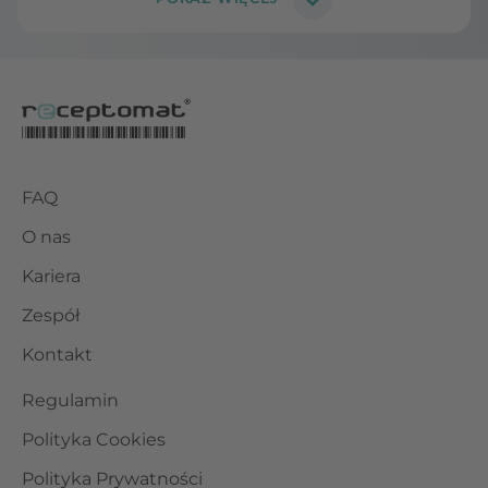
FAQ
O nas
Kariera
Zespół
Kontakt
Regulamin
Polityka Cookies
Polityka Prywatności