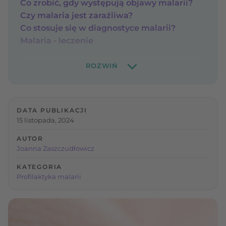
Co zrobić, gdy występują objawy malarii?
Czy malaria jest zaraźliwa?
Co stosuje się w diagnostyce malarii?
Malaria - leczenie
DATA PUBLIKACJI
15 listopada, 2024
AUTOR
Joanna Zaszczudłowicz
KATEGORIA
Profilaktyka malarii