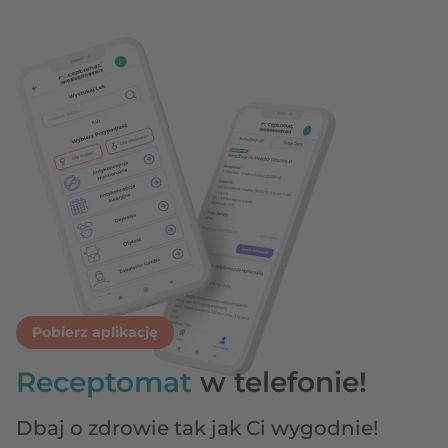
Pobierz aplikację
Receptomat
w telefonie!
Dbaj o zdrowie tak jak Ci wygodnie!