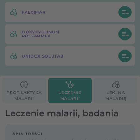
FALCIMAR
DOXYCYCLINUM
POLFARMEX
UNIDOX SOLUTAB
PROFILAKTYKA
LECZENIE
LEKI NA
MALARII
MALARII
MALARIĘ
Leczenie malarii, badania
SPIS TREŚCI