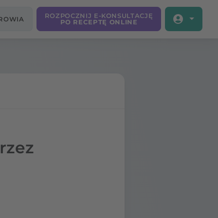
ROZPOCZNIJ E-KONSULTACJĘ
DROWIA
PO RECEPTĘ ONLINE
rzez