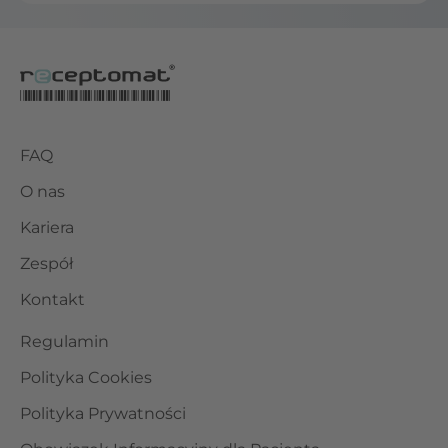
FAQ
O nas
Kariera
Zespół
Kontakt
Regulamin
Polityka Cookies
Polityka Prywatności