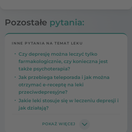
Pozostałe
pytania:
INNE PYTANIA NA TEMAT LEKU
Czy depresję można leczyć tylko
farmakologicznie, czy konieczna jest
także psychoterapia?
Jak przebiega teleporada i jak można
otrzymać e-receptę na leki
przeciwdepresyjne?
Jakie leki stosuje się w leczeniu depresji i
jak działają?