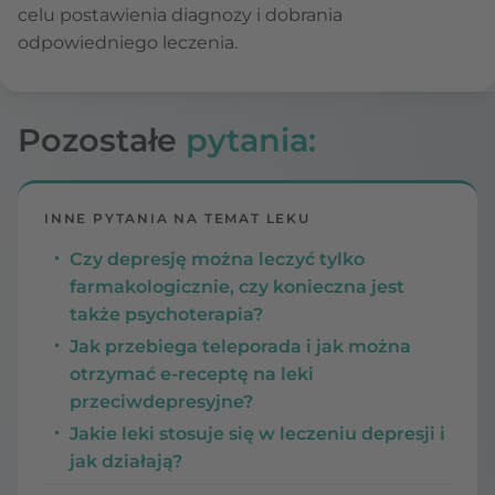
celu postawienia diagnozy i dobrania
odpowiedniego leczenia.
Pozostałe
pytania:
INNE PYTANIA NA TEMAT LEKU
Czy depresję można leczyć tylko
farmakologicznie, czy konieczna jest
także psychoterapia?
Jak przebiega teleporada i jak można
otrzymać e-receptę na leki
przeciwdepresyjne?
Jakie leki stosuje się w leczeniu depresji i
jak działają?