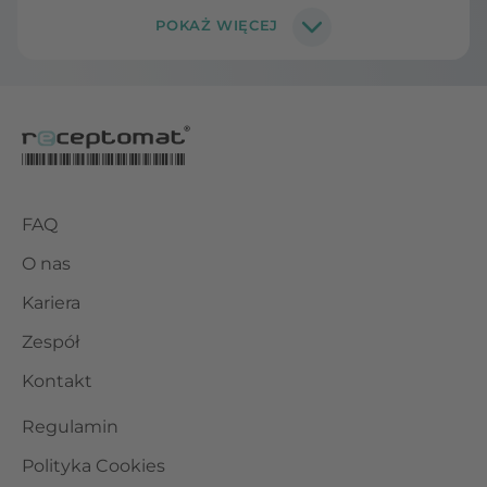
FAQ
O nas
Kariera
Zespół
Kontakt
Regulamin
Polityka Cookies