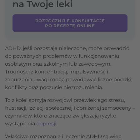
na Twoje leki
ROZPOCZNIJ E-KONSULTACJĘ
PO RECEPTĘ ONLINE
ADHD, jeśli pozostaje nieleczone, może prowadzić
do poważnych problemów w funkcjonowaniu
osobistym oraz szkolnym lub zawodowym.
Trudności z koncentracją, impulsywność i
zaburzenia uwagi mogą powodować liczne porażki,
konflikty oraz poczucie niezrozumienia.
To z kolei sprzyja rozwojowi przewlekłego stresu,
frustracji, izolacji społecznej i obniżonej samooceny –
czynników, które znacząco zwiększają ryzyko
wystąpienia
depresji
.
Właściwe rozpoznanie i leczenie ADHD są więc