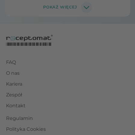
FAQ
O nas
Kariera
Zespół
Kontakt
Regulamin
Polityka Cookies