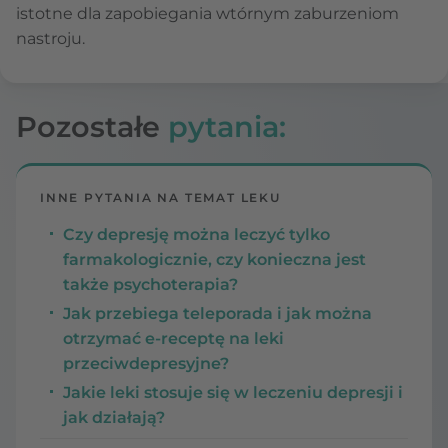
istotne dla zapobiegania wtórnym zaburzeniom
nastroju.
Pozostałe
pytania:
INNE PYTANIA NA TEMAT LEKU
Czy depresję można leczyć tylko
farmakologicznie, czy konieczna jest
także psychoterapia?
Jak przebiega teleporada i jak można
otrzymać e-receptę na leki
przeciwdepresyjne?
Jakie leki stosuje się w leczeniu depresji i
jak działają?