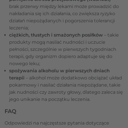
brak przerwy między lekami może prowadzić do
nakładania się ich działania, co zwiększa ryzyko
działań niepożądanych i pogorszenia tolerancji
leczenia;
ciężkich, tłustych i smażonych posiłków
– takie
produkty mogą nasilać nudności i uczucie
pełności, szczególnie w pierwszych tygodniach
terapii, gdy organizm dopiero adaptuje się do
nowego leku;
spożywania alkoholu w pierwszych dniach
terapii
–
alkohol może dodatkowo obciążać układ
pokarmowy i nasilać działania niepożądane, takie
jak nudności czy zawroty głowy, dlatego zaleca się
jego unikanie na początku leczenia.
FAQ
Odpowiedzi na najczęstsze pytania dotyczące