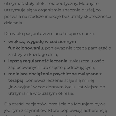
utrzymać stały efekt terapeutyczny. Mounjaro
utrzymuje się w organizmie znacznie dłużej, co
pozwala na rzadsze iniekcje bez utraty skuteczności
działania.
Dla wielu pacjentów zmiana terapii oznacza:
większą wygodę w codziennym
funkcjonowaniu
, ponieważ nie trzeba pamiętać o
zastrzyku każdego dnia,
lepszą regularność leczenia
, zwłaszcza u osób
zapracowanych lub często podróżujących,
mniejsze obciążenie psychiczne związane z
terapią
, ponieważ leczenie staje się mniej
„inwazyjne” w codziennym życiu i łatwiejsze do
utrzymania w dłuższym okresie.
Dla części pacjentów przejście na Mounjaro bywa
jednym z czynników, które poprawiają adherencję