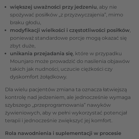
większej uważności przy jedzeniu
, aby nie
spożywać posiłków „z przyzwyczajenia”, mimo
braku głodu,
modyfikacji wielkości i częstotliwości posiłków
,
ponieważ standardowe porcje mogą okazać się
zbyt duże,
unikania przejadania się
, które w przypadku
Mounjaro może prowadzić do nasilenia objawów
takich jak nudności, uczucie ciężkości czy
dyskomfort żołądkowy.
Dla wielu pacjentów zmiana ta oznacza łatwiejszą
kontrolę nad jedzeniem, ale jednocześnie wymaga
szybszego „przeprogramowania” nawyków
żywieniowych, aby w pełni wykorzystać potencjał
terapii i jednocześnie zwiększyć jej komfort.
Rola nawodnienia i suplementacji w procesie