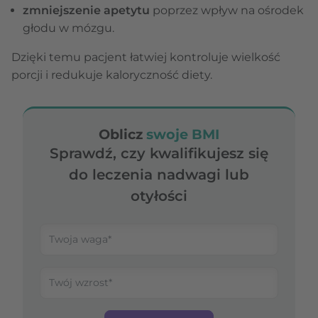
zmniejszenie apetytu
poprzez wpływ na ośrodek
głodu w mózgu.
Dzięki temu pacjent łatwiej kontroluje wielkość
porcji i redukuje kaloryczność diety.
Oblicz
swoje BMI
Sprawdź, czy kwalifikujesz się
do leczenia nadwagi lub
otyłości