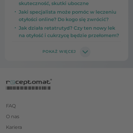
skuteczność, skutki uboczne
Jaki specjalista może pomóc w leczeniu
otyłości online? Do kogo się zwrócić?
Jak działa retatrutyd? Czy ten nowy lek
na otyłość i cukrzycę będzie przełomem?
FAQ
O nas
Kariera