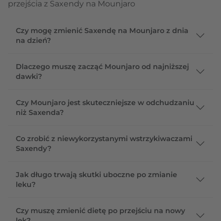
przejścia z Saxendy na Mounjaro
Czy mogę zmienić Saxendę na Mounjaro z dnia
na dzień?
Dlaczego muszę zacząć Mounjaro od najniższej
dawki?
Czy Mounjaro jest skuteczniejsze w odchudzaniu
niż Saxenda?
Co zrobić z niewykorzystanymi wstrzykiwaczami
Saxendy?
Jak długo trwają skutki uboczne po zmianie
leku?
Czy muszę zmienić dietę po przejściu na nowy
lek?