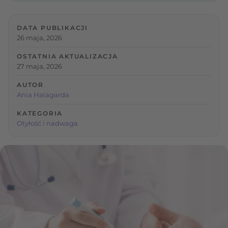
DATA PUBLIKACJI
26 maja, 2026
OSTATNIA AKTUALIZACJA
27 maja, 2026
AUTOR
Ania Halagarda
KATEGORIA
Otyłość i nadwaga