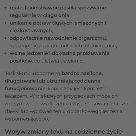
małe, lekkostrawne posiłki spożywane
regularnie w ciągu dnia
,
unikanie potraw tłustych, smażonych i
ciężkostrawnych
,
odpowiednie nawodnienie organizmu
,
szczególnie przy nudnościach lub biegunce,
wolne jedzenie i dokładne przeżuwanie
posiłków
, co ułatwia trawienie.
Jeśli skutki uboczne są
bardzo nasilone,
długotrwałe lub utrudniają codzienne
funkcjonowanie
, konieczny jest kontakt z
lekarzem. W niektórych przypadkach może on
zdecydować o wydłużeniu czasu stosowania niższej
dawki lub wprowadzeniu dodatkowego leczenia
wspomagającego.
Wpływ zmiany leku na codzienne życie