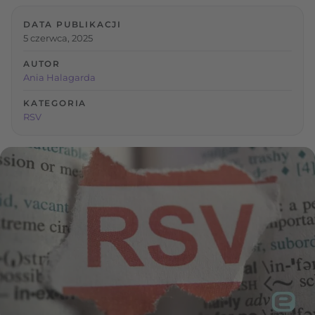
DATA PUBLIKACJI
5 czerwca, 2025
AUTOR
Ania Halagarda
KATEGORIA
RSV