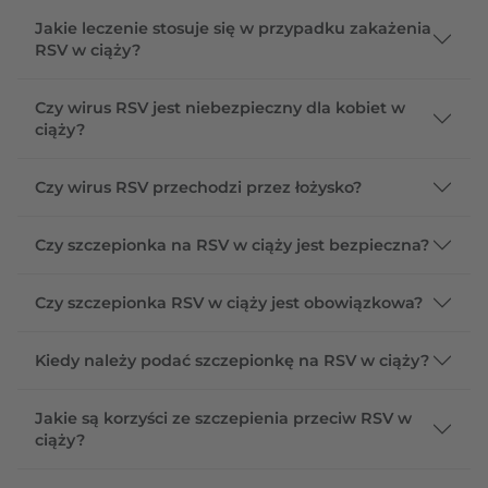
Jakie leczenie stosuje się w przypadku zakażenia
RSV w ciąży?
Czy wirus RSV jest niebezpieczny dla kobiet w
ciąży?
Czy wirus RSV przechodzi przez łożysko?
Czy szczepionka na RSV w ciąży jest bezpieczna?
Czy szczepionka RSV w ciąży jest obowiązkowa?
Kiedy należy podać szczepionkę na RSV w ciąży?
Jakie są korzyści ze szczepienia przeciw RSV w
ciąży?