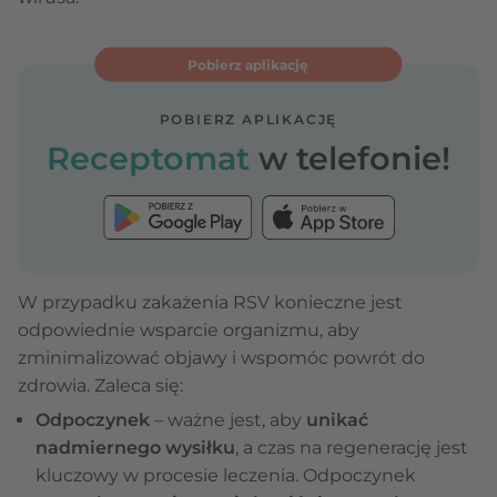
Pobierz aplikację
POBIERZ APLIKACJĘ
Receptomat
w telefonie!
W przypadku zakażenia RSV konieczne jest
odpowiednie wsparcie organizmu, aby
zminimalizować objawy i wspomóc powrót do
zdrowia. Zaleca się:
Odpoczynek
– ważne jest, aby
unikać
nadmiernego wysiłku
, a czas na regenerację jest
kluczowy w procesie leczenia. Odpoczynek