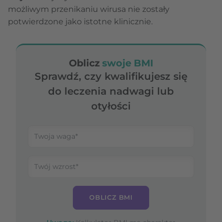
możliwym przenikaniu wirusa nie zostały
potwierdzone jako istotne klinicznie.
Oblicz
swoje BMI
Sprawdź, czy kwalifikujesz się
do leczenia nadwagi lub
otyłości
OBLICZ BMI