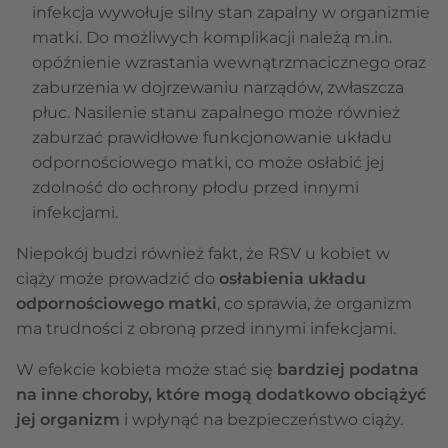
infekcja wywołuje silny stan zapalny w organizmie
matki. Do możliwych komplikacji należą m.in.
opóźnienie wzrastania wewnątrzmacicznego oraz
zaburzenia w dojrzewaniu narządów, zwłaszcza
płuc. Nasilenie stanu zapalnego może również
zaburzać prawidłowe funkcjonowanie układu
odpornościowego matki, co może osłabić jej
zdolność do ochrony płodu przed innymi
infekcjami.
Niepokój budzi również fakt, że RSV u kobiet w
ciąży może prowadzić do
osłabienia układu
odpornościowego matki
, co sprawia, że organizm
ma trudności z obroną przed innymi infekcjami.
W efekcie kobieta może stać się
bardziej podatna
na inne choroby, które mogą dodatkowo obciążyć
jej organizm
i wpłynąć na bezpieczeństwo ciąży.