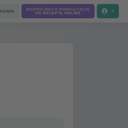
ROZPOCZNIJ E-KONSULTACJĘ
DROWIA
PO RECEPTĘ ONLINE