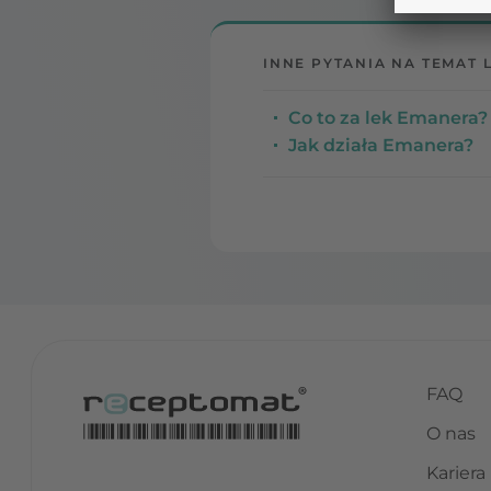
INNE PYTANIA NA TEMAT 
Co to za lek Emanera? 
Jak działa Emanera?
FAQ
O nas
Kariera