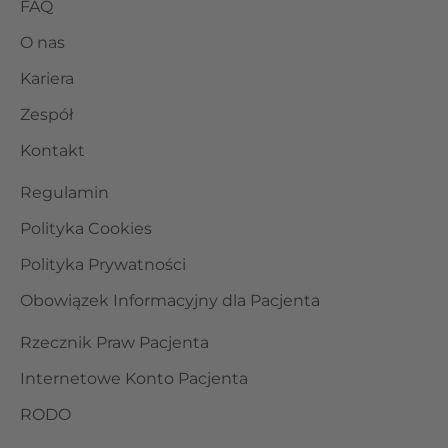
FAQ
O nas
Kariera
Zespół
Kontakt
Regulamin
Polityka Cookies
Polityka Prywatności
Obowiązek Informacyjny dla Pacjenta
Rzecznik Praw Pacjenta
Internetowe Konto Pacjenta
RODO