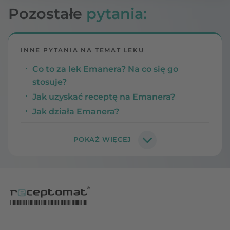
Pozostałe
pytania:
INNE PYTANIA NA TEMAT LEKU
Co to za lek Emanera? Na co się go
stosuje?
Jak uzyskać receptę na Emanera?
Jak działa Emanera?