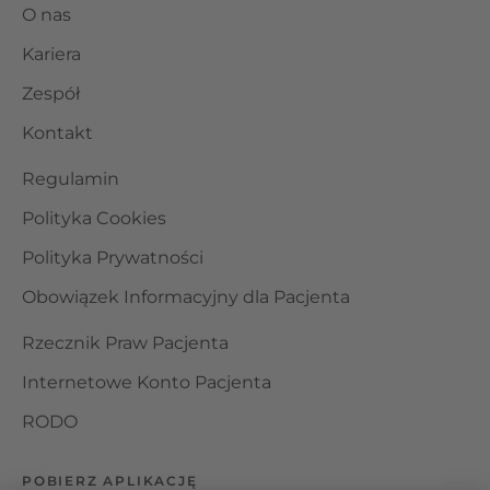
O nas
Kariera
Zespół
Kontakt
Regulamin
Polityka Cookies
Polityka Prywatności
Obowiązek Informacyjny dla Pacjenta
Rzecznik Praw Pacjenta
Internetowe Konto Pacjenta
RODO
POBIERZ APLIKACJĘ