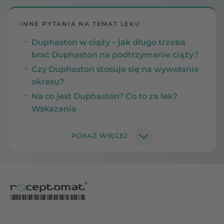
INNE PYTANIA NA TEMAT LEKU
Duphaston w ciąży – jak długo trzeba
brać Duphaston na podtrzymanie ciąży?
Czy Duphaston stosuje się na wywołanie
okresu?
Na co jest Duphaston? Co to za lek?
Wskazania