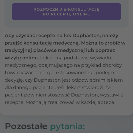
ROZPOCZNIJ E-KONSULTACJĘ
PO RECEPTĘ ONLINE
Aby uzyskać receptę na lek Duphaston, należy
przejść konsultację medyczną. Można to zrobić w
tradycyjnej placówce medycznej lub poprzez
wizytę online.
Lekarz na podstawie wywiadu
medycznego, obejmującego na przykład choroby
towarzyszące, alergie i stosowane leki, podejmie
decyzję, czy Duphaston jest odpowiednim lekiem
dla danego pacjenta. Jeśli lekarz stwierdzi, że
pacjent powinien stosować Duphaston, wystawi e-
receptę. Można ją zrealizować w każdej aptece.
Pozostałe
pytania: