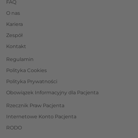
FAQ
O nas
Kariera
Zespół
Kontakt
Regulamin
Polityka Cookies
Polityka Prywatności
Obowiązek Informacyjny dla Pacjenta
Rzecznik Praw Pacjenta
Internetowe Konto Pacjenta
RODO