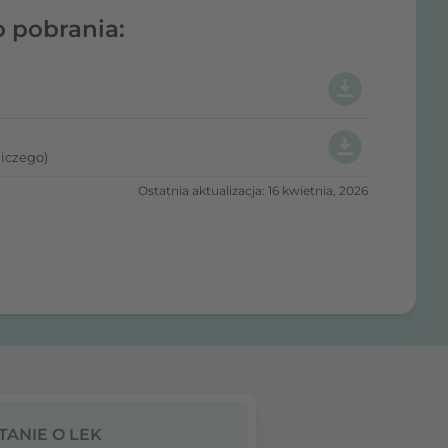
o pobrania:
iczego)
Ostatnia aktualizacja: 16 kwietnia, 2026
TANIE O LEK