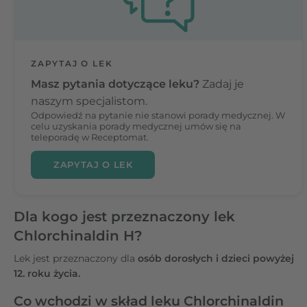
ZAPYTAJ O LEK
Masz pytania dotyczące leku?
Zadaj je
naszym specjalistom.
Odpowiedź na pytanie nie stanowi porady medycznej. W
celu uzyskania porady medycznej umów się na
teleporadę w Receptomat.
ZAPYTAJ O LEK
Dla kogo jest przeznaczony lek
Chlorchinaldin H?
Lek jest przeznaczony dla
osób dorosłych i dzieci powyżej
12. roku życia.
Co wchodzi w skład leku Chlorchinaldin