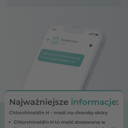
Najważniejsze
informacje
:
Chlorchinaldin H – maść na choroby skóry
Chlorchinaldin H
to maść stosowana w