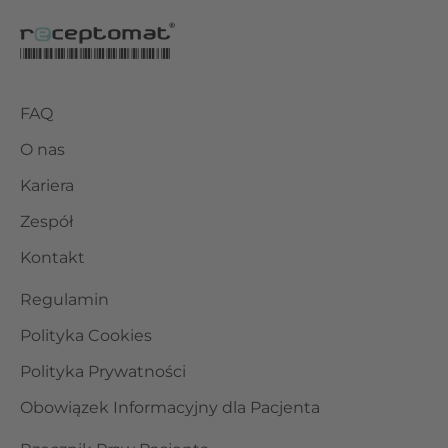
FAQ
O nas
Kariera
Zespół
Kontakt
Regulamin
Polityka Cookies
Polityka Prywatności
Obowiązek Informacyjny dla Pacjenta