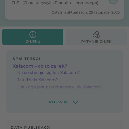
ChPL (Charakterystyka Produktu Leczniczego)
Ostatnia aktualizacja: 25 listopada, 2025
O LEKU
PYTANIE O LEK
SPIS TREŚCI
Xalacom – co to za lek?
Na co stosuje się lek Xalacom?
Jak działa Xalacom?
Dla kogo jest przeznaczony lek Xalacom?
DATA PUBLIKACJI