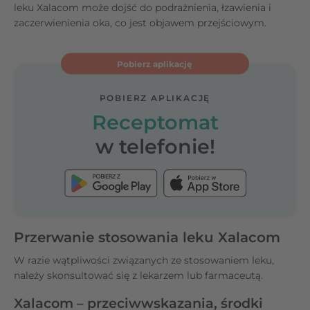
leku Xalacom może dojść do podrażnienia, łzawienia i
zaczerwienienia oka, co jest objawem przejściowym.
Pobierz aplikację
POBIERZ APLIKACJĘ
Receptomat
w telefonie!
Przerwanie stosowania leku Xalacom
W razie wątpliwości związanych ze stosowaniem leku,
należy skonsultować się z lekarzem lub farmaceutą.
Xalacom – przeciwwskazania, środki