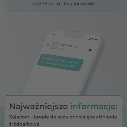
WSZYSTKO O LEKU XALACOM
Najważniejsze
informacje
:
Xalacom – krople do oczu obniżające ciśnienie
śródgałkowe