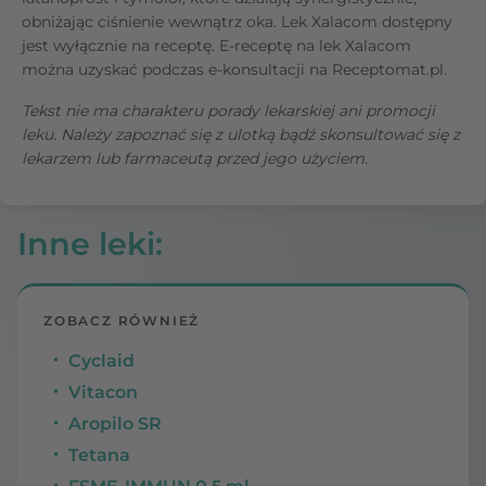
obniżając ciśnienie wewnątrz oka. Lek Xalacom dostępny
jest wyłącznie na receptę. E-receptę na lek Xalacom
można uzyskać podczas e-konsultacji na Receptomat.pl.
Tekst nie ma charakteru porady lekarskiej ani promocji
leku. Należy zapoznać się z ulotką bądź skonsultować się z
lekarzem lub farmaceutą przed jego użyciem.
Inne leki
:
ZOBACZ RÓWNIEŻ
Cyclaid
Vitacon
Aropilo SR
Tetana