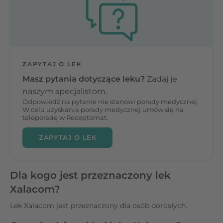
ZAPYTAJ O LEK
Masz pytania dotyczące leku?
Zadaj je
naszym specjalistom.
Odpowiedź na pytanie nie stanowi porady medycznej.
W celu uzyskania porady medycznej umów się na
teleporadę w Receptomat.
ZAPYTAJ O LEK
Dla kogo jest przeznaczony lek
Xalacom?
Lek Xalacom jest przeznaczony dla osób dorosłych.