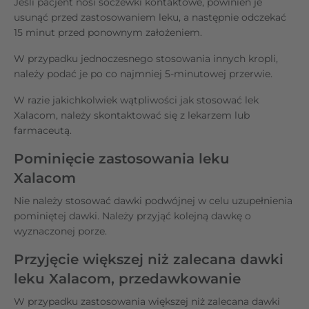
Jeśli pacjent nosi soczewki kontaktowe, powinien je
usunąć przed zastosowaniem leku, a następnie odczekać
15 minut przed ponownym założeniem.
W przypadku jednoczesnego stosowania innych kropli,
należy podać je po co najmniej 5-minutowej przerwie.
W razie jakichkolwiek wątpliwości jak stosować lek
Xalacom, należy skontaktować się z lekarzem lub
farmaceutą.
Pominięcie zastosowania leku
Xalacom
Nie należy stosować dawki podwójnej w celu uzupełnienia
pominiętej dawki. Należy przyjąć kolejną dawkę o
wyznaczonej porze.
Przyjęcie większej niż zalecana dawki
leku Xalacom, przedawkowanie
W przypadku zastosowania większej niż zalecana dawki