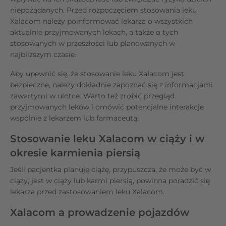
niepożądanych. Przed rozpoczęciem stosowania leku
Xalacom należy poinformować lekarza o wszystkich
aktualnie przyjmowanych lekach, a także o tych
stosowanych w przeszłości lub planowanych w
najbliższym czasie.
Aby upewnić się, że stosowanie leku Xalacom jest
bezpieczne, należy dokładnie zapoznać się z informacjami
zawartymi w ulotce. Warto też zrobić przegląd
przyjmowanych leków i omówić potencjalne interakcje
wspólnie z lekarzem lub farmaceutą.
Stosowanie leku Xalacom w ciąży i w
okresie karmienia piersią
Jeśli pacjentka planuję ciążę, przypuszcza, że może być w
ciąży, jest w ciąży lub karmi piersią, powinna poradzić się
lekarza przed zastosowaniem leku Xalacom.
Xalacom a prowadzenie pojazdów