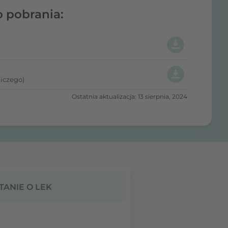
o pobrania:
iczego)
Ostatnia aktualizacja: 13 sierpnia, 2024
TANIE O LEK