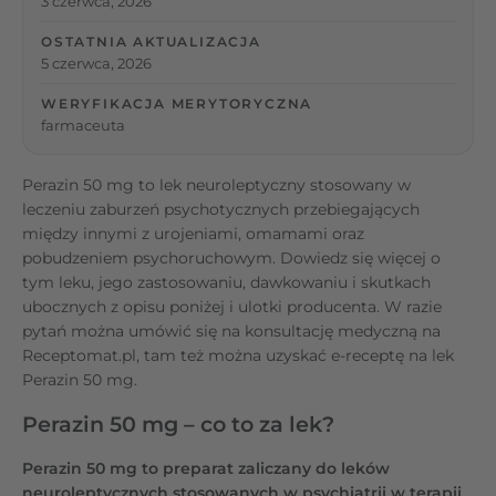
3 czerwca, 2026
OSTATNIA AKTUALIZACJA
5 czerwca, 2026
WERYFIKACJA MERYTORYCZNA
farmaceuta
Perazin 50 mg to lek neuroleptyczny stosowany w
leczeniu zaburzeń psychotycznych przebiegających
między innymi z urojeniami, omamami oraz
pobudzeniem psychoruchowym. Dowiedz się więcej o
tym leku, jego zastosowaniu, dawkowaniu i skutkach
ubocznych z opisu poniżej i ulotki producenta. W razie
pytań można umówić się na konsultację medyczną na
Receptomat.pl, tam też można uzyskać e-receptę na lek
Perazin 50 mg.
Perazin 50 mg – co to za lek?
Perazin 50 mg to preparat zaliczany do leków
neuroleptycznych stosowanych w psychiatrii w terapii