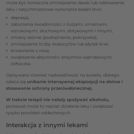
może być konieczne zmniejszenie dawki lub odstawienie
leku i natychmiastowe wykonanie badań krwi:
depresja,
zaburzenia świadomości z iluzjami, omamami
wzrokowymi, słuchowymi, dotykowymi i innymi,
zmiany skórne (podrażnienie, pokrzywka),
zmniejszenie liczby leukocytów lub płytek krwi,
krwawienie z nosa,
zwiększenie aktywności enzymów wątrobowych,
żółtaczka.
Opisywano również nadwrażliwość na światło, dlatego
zaleca się
unikanie intensywnej ekspozycji na słońce i
stosowanie ochrony przeciwsłonecznej.
W trakcie terapii nie należy spożywać alkoholu,
ponieważ może to nasilać działanie leku i zwiększać
ryzyko powikłań oddechowych.
Interakcja z innymi lekami