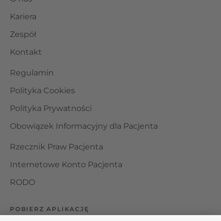
Kariera
Zespół
Kontakt
Regulamin
Polityka Cookies
Polityka Prywatności
Obowiązek Informacyjny dla Pacjenta
Rzecznik Praw Pacjenta
Internetowe Konto Pacjenta
RODO
POBIERZ APLIKACJĘ