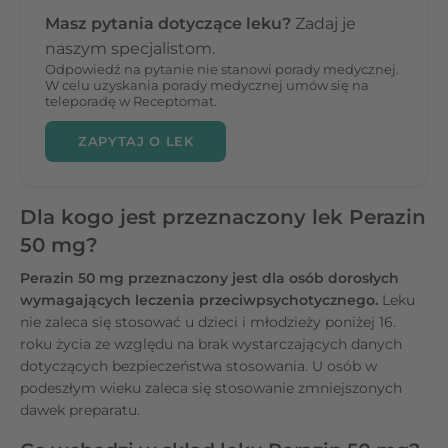
Masz pytania dotyczące leku?
Zadaj je
naszym specjalistom.
Odpowiedź na pytanie nie stanowi porady medycznej.
W celu uzyskania porady medycznej umów się na
teleporadę w Receptomat.
ZAPYTAJ O LEK
Dla kogo jest przeznaczony lek Perazin
50 mg?
Perazin 50 mg przeznaczony jest dla osób dorosłych
wymagających leczenia przeciwpsychotycznego.
Leku
nie zaleca się stosować u dzieci i młodzieży poniżej 16.
roku życia ze względu na brak wystarczających danych
dotyczących bezpieczeństwa stosowania. U osób w
podeszłym wieku zaleca się stosowanie zmniejszonych
dawek preparatu.