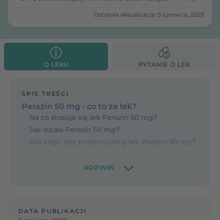
Ostatnia aktualizacja: 5 czerwca, 2026
O LEKU
PYTANIE O LEK
SPIS TREŚCI
Perazin 50 mg - co to za lek?
Na co stosuje się lek Perazin 50 mg?
Jak działa Perazin 50 mg?
Dla kogo jest przeznaczony lek Perazin 50 mg?
DATA PUBLIKACJI