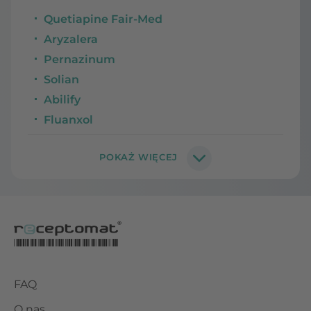
Quetiapine Fair-Med
Aryzalera
Pernazinum
Solian
Abilify
Fluanxol
FAQ
O nas