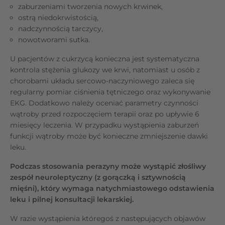
zaburzeniami tworzenia nowych krwinek,
ostrą niedokrwistością,
nadczynnością tarczycy,
nowotworami sutka.
U pacjentów z cukrzycą konieczna jest systematyczna
kontrola stężenia glukozy we krwi, natomiast u osób z
chorobami układu sercowo-naczyniowego zaleca się
regularny pomiar ciśnienia tętniczego oraz wykonywanie
EKG. Dodatkowo należy oceniać parametry czynności
wątroby przed rozpoczęciem terapii oraz po upływie 6
miesięcy leczenia. W przypadku wystąpienia zaburzeń
funkcji wątroby może być konieczne zmniejszenie dawki
leku.
Podczas stosowania perazyny może wystąpić złośliwy
zespół neuroleptyczny (z gorączką i sztywnością
mięśni), który wymaga natychmiastowego odstawienia
leku i pilnej konsultacji lekarskiej.
W razie wystąpienia któregoś z następujących objawów