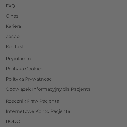
FAQ
O nas
Kariera
Zespół
Kontakt
Regulamin
Polityka Cookies
Polityka Prywatności
Obowiązek Informacyjny dla Pacjenta
Rzecznik Praw Pacjenta
Internetowe Konto Pacjenta
RODO