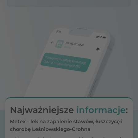
Najważniejsze
informacje
:
Metex – lek na zapalenie stawów, łuszczycę i
chorobę Leśniowskiego-Crohna