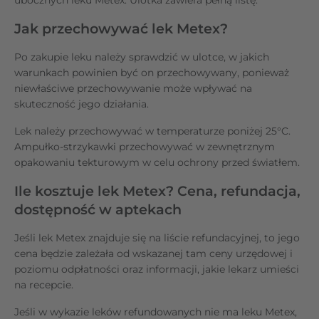
Jak przechowywać lek Metex?
Po zakupie leku należy sprawdzić w ulotce, w jakich
warunkach powinien być on przechowywany, ponieważ
niewłaściwe przechowywanie może wpływać na
skuteczność jego działania.
Lek należy przechowywać w temperaturze poniżej 25°C.
Ampułko-strzykawki przechowywać w zewnętrznym
opakowaniu tekturowym w celu ochrony przed światłem.
Ile kosztuje lek Metex? Cena, refundacja,
dostępność w aptekach
Jeśli lek Metex znajduje się na liście refundacyjnej, to jego
cena będzie zależała od wskazanej tam ceny urzędowej i
poziomu odpłatności oraz informacji, jakie lekarz umieści
na recepcie.
Jeśli w wykazie leków refundowanych nie ma leku Metex,