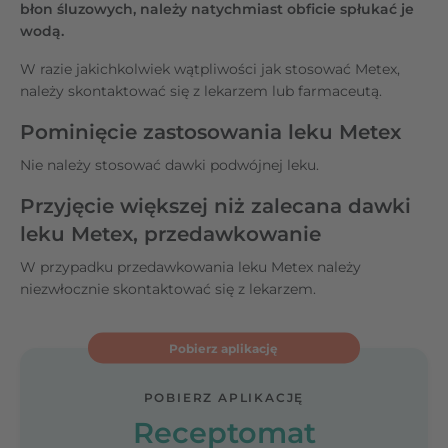
błon śluzowych, należy natychmiast obficie spłukać je
wodą.
W razie jakichkolwiek wątpliwości jak stosować Metex,
należy skontaktować się z lekarzem lub farmaceutą.
Pominięcie zastosowania leku Metex
Nie należy stosować dawki podwójnej leku.
Przyjęcie większej niż zalecana dawki
leku Metex, przedawkowanie
W przypadku przedawkowania leku Metex należy
niezwłocznie skontaktować się z lekarzem.
Pobierz aplikację
POBIERZ APLIKACJĘ
Receptomat