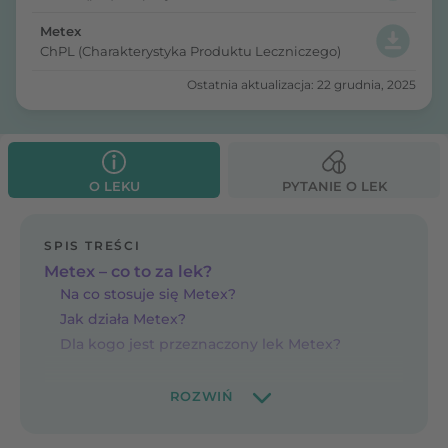
Metex
ChPL (Charakterystyka Produktu Leczniczego)
Ostatnia aktualizacja: 22 grudnia, 2025
O LEKU
PYTANIE O LEK
SPIS TREŚCI
Metex – co to za lek?
Na co stosuje się Metex?
Jak działa Metex?
Dla kogo jest przeznaczony lek Metex?