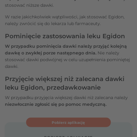
stosować niższe dawki.
W razie jakichkolwiek wątpliwości, jak stosować Egidon,
należy zwrócić się do lekarza lub farmaceuty.
Pominięcie zastosowania leku Egidon
W przypadku pominięcia dawki należy przyjąć kolejną
dawkę o zwykłej porze następnego dnia.
Nie należy
stosować dawki podwójnej w celu uzupełnienia pominiętej
dawki.
Przyjęcie większej niż zalecana dawki
leku Egidon, przedawkowanie
W przypadku przyjęcia większej dawki niż zalecana należy
niezwłocznie zgłosić się po pomoc medyczną.
Pobierz aplikację