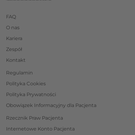
FAQ
O nas
Kariera
Zespół
Kontakt
Regulamin
Polityka Cookies
Polityka Prywatności
Obowiązek Informacyjny dla Pacjenta
Rzecznik Praw Pacjenta
Internetowe Konto Pacjenta