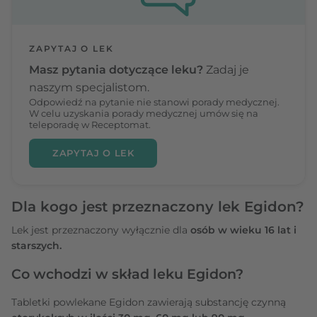
ZAPYTAJ O LEK
Masz pytania dotyczące leku?
Zadaj je
naszym specjalistom.
Odpowiedź na pytanie nie stanowi porady medycznej.
W celu uzyskania porady medycznej umów się na
teleporadę w Receptomat.
ZAPYTAJ O LEK
Dla kogo jest przeznaczony lek Egidon?
Lek jest przeznaczony wyłącznie dla
osób w wieku 16 lat i
starszych.
Co wchodzi w skład leku Egidon?
Tabletki powlekane Egidon zawierają substancję czynną