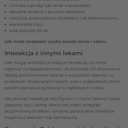
choroba wątroby lub nerek w przeszłości,
aktualne leczenie z powodu zakażenia,
cukrzyca, podwyższony cholesterol lub palenie tytoniu,
planowanie ciąży,
wiek powyżej 65 lat.
Lek może zwiększać ryzyko zawału serca i udaru.
Interakcja z innymi lekami
Leki mogą wchodzić ze sobą w interakcje, co może
wpływać na bezpieczeństwo i skuteczność ich stosowania.
Należy poinformować lekarza o wszystkich obecnie i w
przeszłości stosowanych lekach, oraz o preparatach, które
pacjent planuje przyjmować w najbliższym czasie.
Aby poznać interakcje leku Egidon z innymi lekami, należy
zapoznać się z ulotką. Warto też zrobić przegląd
przyjmowanych leków i omówić potencjalne interakcje
wspólnie z lekarzem lub farmaceutą.