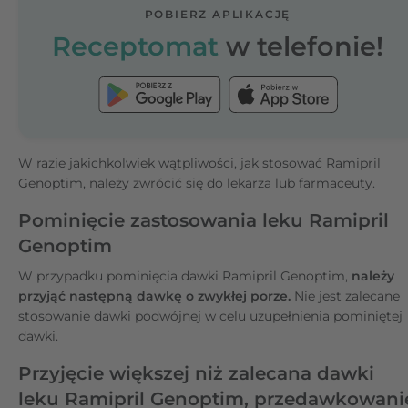
POBIERZ APLIKACJĘ
Receptomat
w telefonie!
W razie jakichkolwiek wątpliwości, jak stosować Ramipril
Genoptim, należy zwrócić się do lekarza lub farmaceuty.
Pominięcie zastosowania leku Ramipril
Genoptim
W przypadku pominięcia dawki Ramipril Genoptim,
należy
przyjąć następną dawkę o zwykłej porze.
Nie jest zalecane
stosowanie dawki podwójnej w celu uzupełnienia pominiętej
dawki.
Przyjęcie większej niż zalecana dawki
leku Ramipril Genoptim, przedawkowani