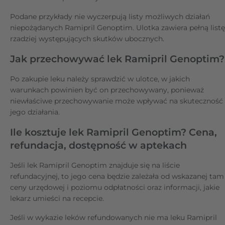
Podane przykłady nie wyczerpują listy możliwych działań
niepożądanych Ramipril Genoptim. Ulotka zawiera pełną listę
rzadziej występujących skutków ubocznych.
Jak przechowywać lek Ramipril Genoptim?
Po zakupie leku należy sprawdzić w ulotce, w jakich
warunkach powinien być on przechowywany, ponieważ
niewłaściwe przechowywanie może wpływać na skuteczność
jego działania.
Ile kosztuje lek Ramipril Genoptim? Cena,
refundacja, dostępność w aptekach
Jeśli lek Ramipril Genoptim znajduje się na liście
refundacyjnej, to jego cena będzie zależała od wskazanej tam
ceny urzędowej i poziomu odpłatności oraz informacji, jakie
lekarz umieści na recepcie.
Jeśli w wykazie leków refundowanych nie ma leku Ramipril