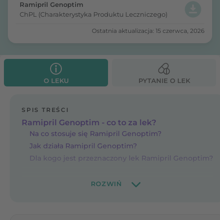
Ramipril Genoptim
ChPL (Charakterystyka Produktu Leczniczego)
Ostatnia aktualizacja: 15 czerwca, 2026
O LEKU
PYTANIE O LEK
SPIS TREŚCI
Ramipril Genoptim - co to za lek?
Na co stosuje się Ramipril Genoptim?
Jak działa Ramipril Genoptim?
Dla kogo jest przeznaczony lek Ramipril Genoptim?