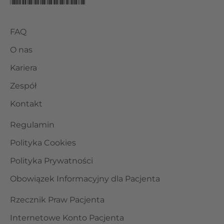
FAQ
O nas
Kariera
Zespół
Kontakt
Regulamin
Polityka Cookies
Polityka Prywatności
Obowiązek Informacyjny dla Pacjenta
Rzecznik Praw Pacjenta
Internetowe Konto Pacjenta