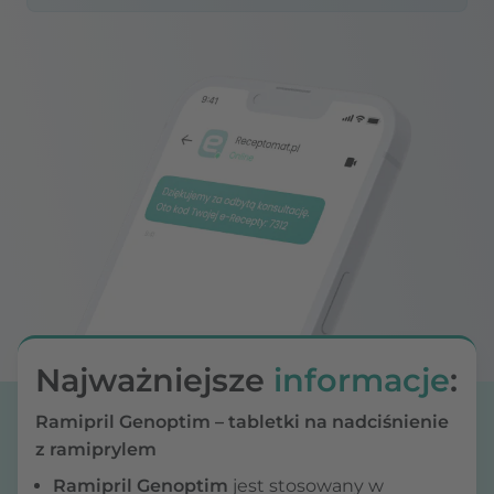
Najważniejsze
informacje
:
Ramipril Genoptim – tabletki na nadciśnienie
z ramiprylem
Ramipril Genoptim
jest stosowany w