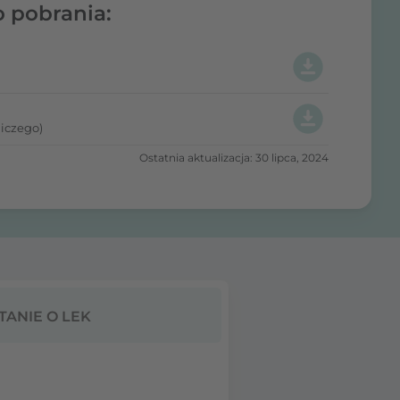
o pobrania:
iczego)
Ostatnia aktualizacja: 30 lipca, 2024
TANIE O LEK