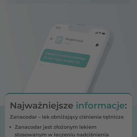
Najważniejsze
informacje
:
Zanacodar – lek obniżający ciśnienie tętnicze
Zanacodar jest złożonym lekiem
stosowanym w leczeniu nadciśnienia