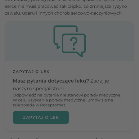
serce nie musi pracować tak ciężko, co zmniejsza ryzyko
zawału, udaru i innych chorób sercowo-naczyniowych.
ZAPYTAJ O LEK
Masz pytania dotyczące leku?
Zadaj je
naszym specjalistom.
Odpowiedź na pytanie nie stanowi porady medycznej.
W celu uzyskania porady medycznej umów się na
teleporadę w Receptomat.
ZAPYTAJ O LEK