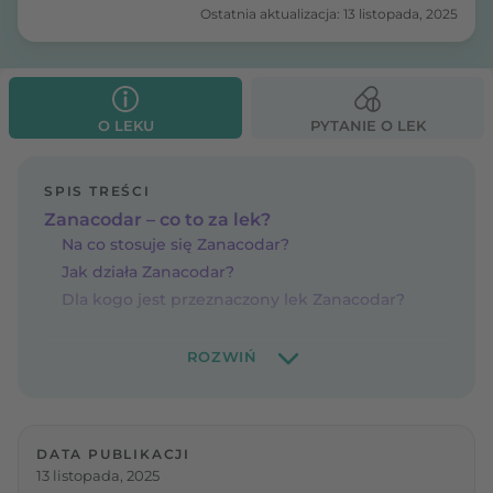
Ostatnia aktualizacja: 13 listopada, 2025
O LEKU
PYTANIE O LEK
SPIS TREŚCI
Zanacodar – co to za lek?
Na co stosuje się Zanacodar?
Jak działa Zanacodar?
Dla kogo jest przeznaczony lek Zanacodar?
DATA PUBLIKACJI
13 listopada, 2025