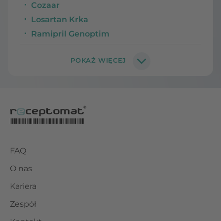
Cozaar
Losartan Krka
Ramipril Genoptim
FAQ
O nas
Kariera
Zespół