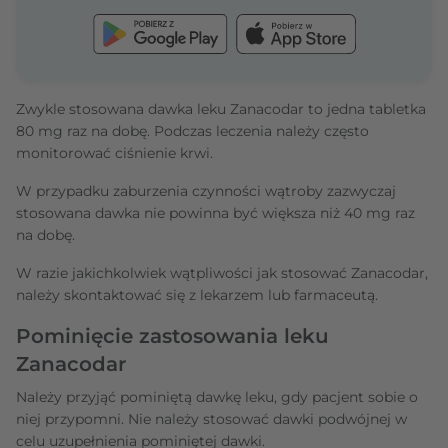
Zwykle stosowana dawka leku Zanacodar to jedna tabletka
80 mg raz na dobę. Podczas leczenia należy często
monitorować ciśnienie krwi.
W przypadku zaburzenia czynności wątroby zazwyczaj
stosowana dawka nie powinna być większa niż 40 mg raz
na dobę.
W razie jakichkolwiek wątpliwości jak stosować Zanacodar,
należy skontaktować się z lekarzem lub farmaceutą.
Pominięcie zastosowania leku
Zanacodar
Należy przyjąć pominiętą dawkę leku, gdy pacjent sobie o
niej przypomni. Nie należy stosować dawki podwójnej w
celu uzupełnienia pominiętej dawki.