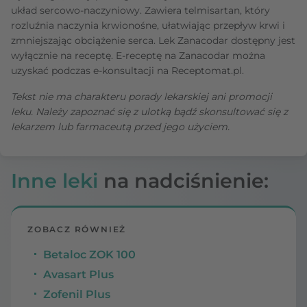
układ sercowo-naczyniowy. Zawiera telmisartan, który
rozluźnia naczynia krwionośne, ułatwiając przepływ krwi i
zmniejszając obciążenie serca. Lek Zanacodar dostępny jest
wyłącznie na receptę. E-receptę na Zanacodar można
uzyskać podczas e-konsultacji na Receptomat.pl.
Tekst nie ma charakteru porady lekarskiej ani promocji
leku. Należy zapoznać się z ulotką bądź skonsultować się z
lekarzem lub farmaceutą przed jego użyciem.
Inne leki
na nadciśnienie:
ZOBACZ RÓWNIEŻ
Betaloc ZOK 100
Avasart Plus
Zofenil Plus