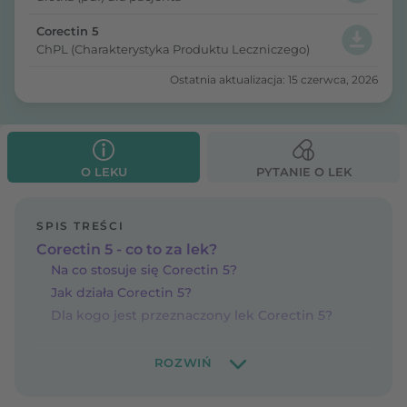
Corectin 5
ChPL (Charakterystyka Produktu Leczniczego)
Ostatnia aktualizacja: 15 czerwca, 2026
O LEKU
PYTANIE O LEK
SPIS TREŚCI
Corectin 5 - co to za lek?
Na co stosuje się Corectin 5?
Jak działa Corectin 5?
Dla kogo jest przeznaczony lek Corectin 5?