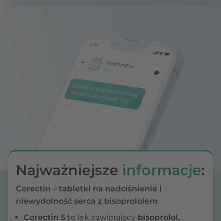
Najważniejsze
informacje
:
Corectin – tabletki na nadciśnienie i
niewydolność serca z bisoprololem
Corectin 5
to lek zawierający
bisoprolol,