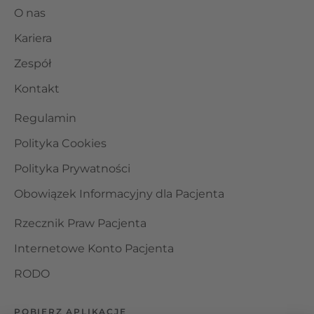
O nas
Kariera
Zespół
Kontakt
Regulamin
Polityka Cookies
Polityka Prywatności
Obowiązek Informacyjny dla Pacjenta
Rzecznik Praw Pacjenta
Internetowe Konto Pacjenta
RODO
POBIERZ APLIKACJĘ