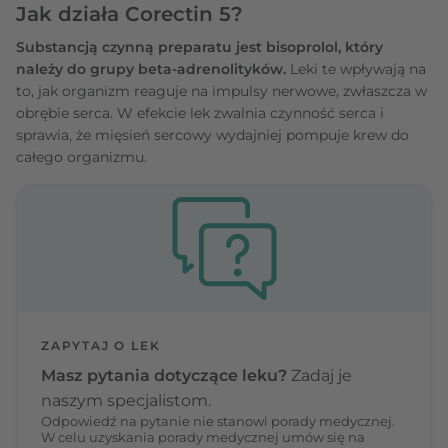
Jak działa Corectin 5?
Substancją czynną preparatu jest bisoprolol, który
należy do grupy beta-adrenolityków.
Leki te wpływają na
to, jak organizm reaguje na impulsy nerwowe, zwłaszcza w
obrębie serca. W efekcie lek zwalnia czynność serca i
sprawia, że mięsień sercowy wydajniej pompuje krew do
całego organizmu.
ZAPYTAJ O LEK
Masz pytania dotyczące leku?
Zadaj je
naszym specjalistom.
Odpowiedź na pytanie nie stanowi porady medycznej.
W celu uzyskania porady medycznej umów się na