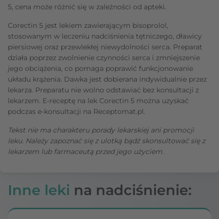
5, cena może różnić się w zależności od apteki.
Corectin 5 jest lekiem zawierającym bisoprolol,
stosowanym w leczeniu nadciśnienia tętniczego, dławicy
piersiowej oraz przewlekłej niewydolności serca. Preparat
działa poprzez zwolnienie czynności serca i zmniejszenie
jego obciążenia, co pomaga poprawić funkcjonowanie
układu krążenia. Dawka jest dobierana indywidualnie przez
lekarza. Preparatu nie wolno odstawiać bez konsultacji z
lekarzem. E-receptę na lek Corectin 5 można uzyskać
podczas e-konsultacji na Receptomat.pl.
Tekst nie ma charakteru porady lekarskiej ani promocji
leku. Należy zapoznać się z ulotką bądź skonsultować się z
lekarzem lub farmaceutą przed jego użyciem.
Inne leki
na nadciśnienie: