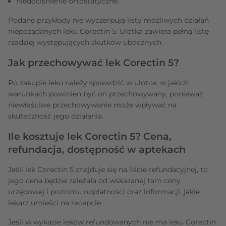
niedociśnienie ortostatyczne.
Podane przykłady nie wyczerpują listy możliwych działań
niepożądanych leku Corectin 5. Ulotka zawiera pełną listę
rzadziej występujących skutków ubocznych.
Jak przechowywać lek Corectin 5?
Po zakupie leku należy sprawdzić w ulotce, w jakich
warunkach powinien być on przechowywany, ponieważ
niewłaściwe przechowywanie może wpływać na
skuteczność jego działania.
Ile kosztuje lek Corectin 5? Cena,
refundacja, dostępność w aptekach
Jeśli lek Corectin 5 znajduje się na liście refundacyjnej, to
jego cena będzie zależała od wskazanej tam ceny
urzędowej i poziomu odpłatności oraz informacji, jakie
lekarz umieści na recepcie.
Jeśli w wykazie leków refundowanych nie ma leku Corectin