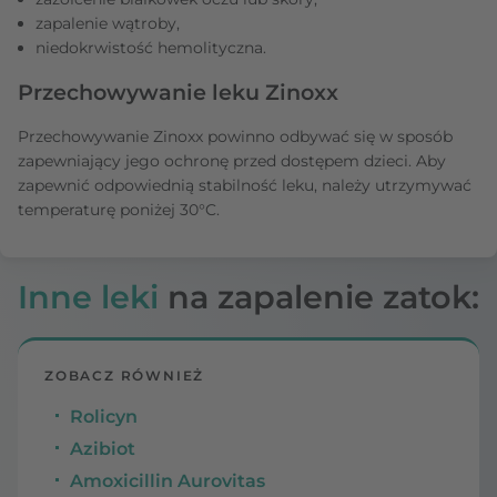
zapalenie wątroby,
niedokrwistość hemolityczna.
Przechowywanie leku Zinoxx
Przechowywanie Zinoxx powinno odbywać się w sposób
zapewniający jego ochronę przed dostępem dzieci. Aby
zapewnić odpowiednią stabilność leku, należy utrzymywać
temperaturę poniżej 30°C.
Inne leki
na zapalenie zatok:
ZOBACZ RÓWNIEŻ
Rolicyn
Azibiot
Amoxicillin Aurovitas