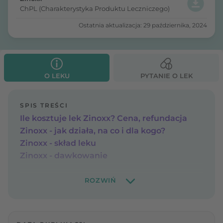
ChPL (Charakterystyka Produktu Leczniczego)
Ostatnia aktualizacja: 29 października, 2024
O LEKU
PYTANIE O LEK
SPIS TREŚCI
Ile kosztuje lek Zinoxx? Cena, refundacja
Zinoxx - jak działa, na co i dla kogo?
Zinoxx - skład leku
Zinoxx - dawkowanie