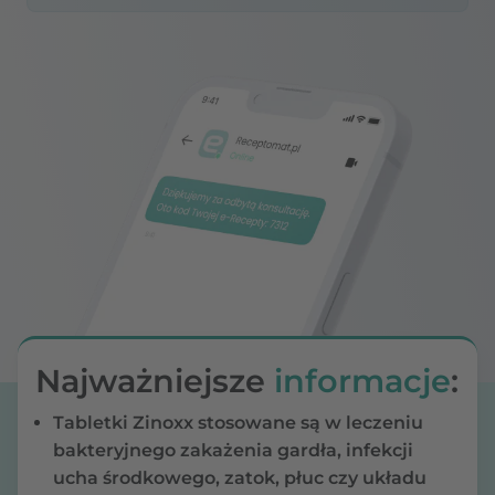
Najważniejsze
informacje
:
Tabletki Zinoxx stosowane są w leczeniu
bakteryjnego zakażenia gardła, infekcji
ucha środkowego, zatok, płuc czy układu