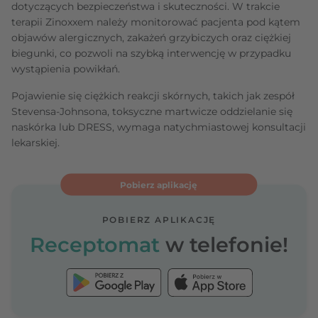
dotyczących bezpieczeństwa i skuteczności. W trakcie
terapii Zinoxxem należy monitorować pacjenta pod kątem
objawów alergicznych, zakażeń grzybiczych oraz ciężkiej
biegunki, co pozwoli na szybką interwencję w przypadku
wystąpienia powikłań.
Pojawienie się ciężkich reakcji skórnych, takich jak zespół
Stevensa-Johnsona, toksyczne martwicze oddzielanie się
naskórka lub DRESS, wymaga natychmiastowej konsultacji
lekarskiej.
Pobierz aplikację
POBIERZ APLIKACJĘ
Receptomat
w telefonie!