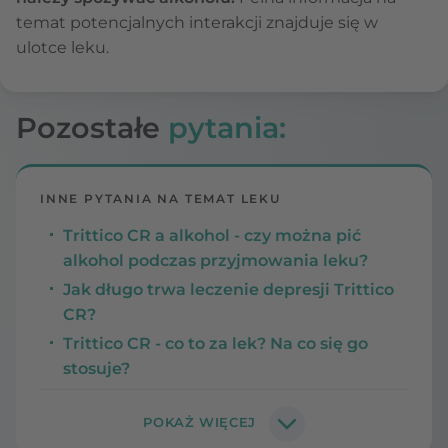
temat potencjalnych interakcji znajduje się w
ulotce leku.
Pozostałe
pytania:
INNE PYTANIA NA TEMAT LEKU
Trittico CR a alkohol - czy można pić
alkohol podczas przyjmowania leku?
Jak długo trwa leczenie depresji Trittico
CR?
Trittico CR - co to za lek? Na co się go
stosuje?