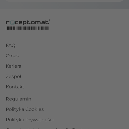
FAQ
O nas
Kariera
Zespół
Kontakt
Regulamin
Polityka Cookies
Polityka Prywatności