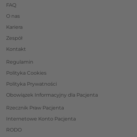
FAQ
O nas
Kariera
Zespół
Kontakt
Regulamin
Polityka Cookies
Polityka Prywatności
Obowiązek Informacyjny dla Pacjenta
Rzecznik Praw Pacjenta
Internetowe Konto Pacjenta
RODO