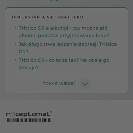
INNE PYTANIA NA TEMAT LEKU
Trittico CR a alkohol - czy można pić
alkohol podczas przyjmowania leku?
Jak długo trwa leczenie depresji Trittico
CR?
Trittico CR - co to za lek? Na co się go
stosuje?