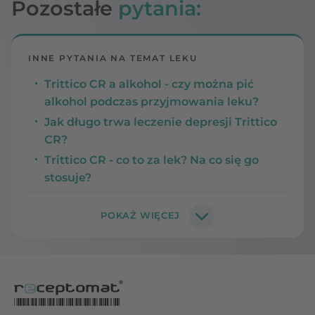
Pozostałe
pytania:
INNE PYTANIA NA TEMAT LEKU
Trittico CR a alkohol - czy można pić
alkohol podczas przyjmowania leku?
Jak długo trwa leczenie depresji Trittico
CR?
Trittico CR - co to za lek? Na co się go
stosuje?