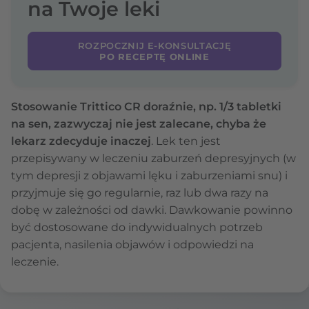
na Twoje leki
ROZPOCZNIJ E-KONSULTACJĘ
PO RECEPTĘ ONLINE
Stosowanie Trittico CR doraźnie, np. 1/3 tabletki
na sen, zazwyczaj nie jest zalecane, chyba że
lekarz zdecyduje inaczej
. Lek ten jest
przepisywany w leczeniu zaburzeń depresyjnych (w
tym depresji z objawami lęku i zaburzeniami snu) i
przyjmuje się go regularnie, raz lub dwa razy na
dobę w zależności od dawki. Dawkowanie powinno
być dostosowane do indywidualnych potrzeb
pacjenta, nasilenia objawów i odpowiedzi na
leczenie.