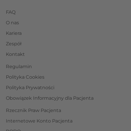
FAQ
O nas
Kariera
Zespół
Kontakt
Regulamin
Polityka Cookies
Polityka Prywatności
Obowiązek Informacyjny dla Pacjenta
Rzecznik Praw Pacjenta
Internetowe Konto Pacjenta