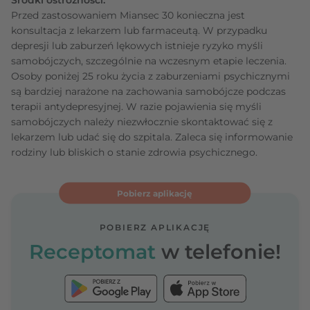
Przed zastosowaniem Miansec 30 konieczna jest
konsultacja z lekarzem lub farmaceutą. W przypadku
depresji lub zaburzeń lękowych istnieje ryzyko myśli
samobójczych, szczególnie na wczesnym etapie leczenia.
Osoby poniżej 25 roku życia z zaburzeniami psychicznymi
są bardziej narażone na zachowania samobójcze podczas
terapii antydepresyjnej. W razie pojawienia się myśli
samobójczych należy niezwłocznie skontaktować się z
lekarzem lub udać się do szpitala. Zaleca się informowanie
rodziny lub bliskich o stanie zdrowia psychicznego.
Pobierz aplikację
POBIERZ APLIKACJĘ
Receptomat
w telefonie!