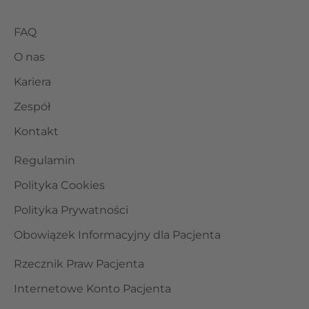
FAQ
O nas
Kariera
Zespół
Kontakt
Regulamin
Polityka Cookies
Polityka Prywatności
Obowiązek Informacyjny dla Pacjenta
Rzecznik Praw Pacjenta
Internetowe Konto Pacjenta