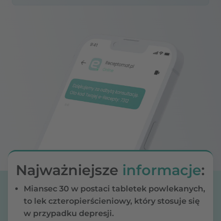
Najważniejsze
informacje
:
Miansec 30 w postaci tabletek powlekanych,
to lek czteropierścieniowy, który stosuje się
w przypadku depresji.