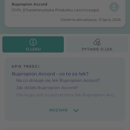
Bupropion Accord
ChPL (Charakterystyka Produktu Leczniczego)
Ostatnia aktualizacja: 31 lipca, 2026
O LEKU
PYTANIE O LEK
SPIS TREŚCI
Bupropion Accord - co to za lek?
Na co stosuje się lek Bupropion Accord?
Jak działa Bupropion Accord?
Dla kogo jest przeznaczony lek Bupropion Accord?