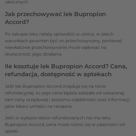
ubocznych.
Jak przechowywać lek Bupropion
Accord?
Po zakupie leku należy sprawdzić w ulotce, w jakich
warunkach powinien być on przechowywany, ponieważ
niewłaściwe przechowywanie może wpływać na
skuteczność jego działania.
Ile kosztuje lek Bupropion Accord? Cena,
refundacja, dostępność w aptekach
Jeśli lek Bupropion Accord znajduje się na liście
refundacyjnej, to jego cena będzie zależała od wskazanej
tam ceny urzędowej i poziomu odpłatności oraz informacji,
jakie lekarz umieści na recepcie.
Jeśli w wykazie leków refundowanych nie ma leku
Bupropion Accord, cena może różnić się w zależności od
apteki.