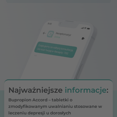
Najważniejsze
informacje
:
Bupropion Accord – tabletki o
zmodyfikowanym uwalnianiu stosowane w
leczeniu depresji u dorosłych