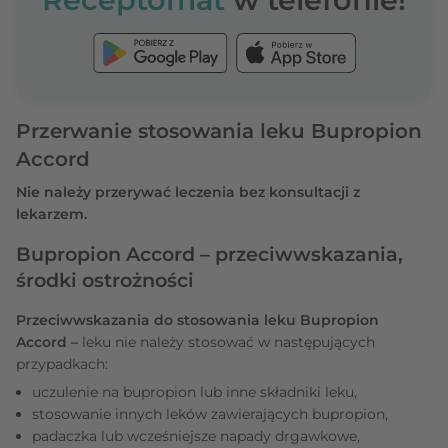
Przerwanie stosowania leku Bupropion
Accord
Nie należy przerywać leczenia bez konsultacji z
lekarzem.
Bupropion Accord – przeciwwskazania,
środki ostrożności
Przeciwwskazania do stosowania leku Bupropion
Accord –
leku nie należy stosować w następujących
przypadkach:
uczulenie na bupropion lub inne składniki leku,
stosowanie innych leków zawierających bupropion,
padaczka lub wcześniejsze napady drgawkowe,