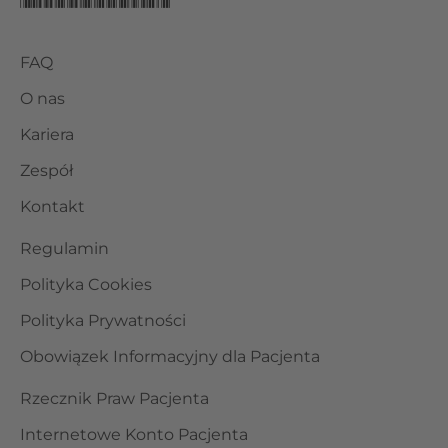
FAQ
O nas
Kariera
Zespół
Kontakt
Regulamin
Polityka Cookies
Polityka Prywatności
Obowiązek Informacyjny dla Pacjenta
Rzecznik Praw Pacjenta
Internetowe Konto Pacjenta