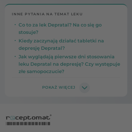
INNE PYTANIA NA TEMAT LEKU
Co to za lek Depratal? Na co się go
stosuje?
Kiedy zaczynają działać tabletki na
depresję Depratal?
Jak wyglądają pierwsze dni stosowania
leku Depratal na depresję? Czy występuje
złe samopoczucie?