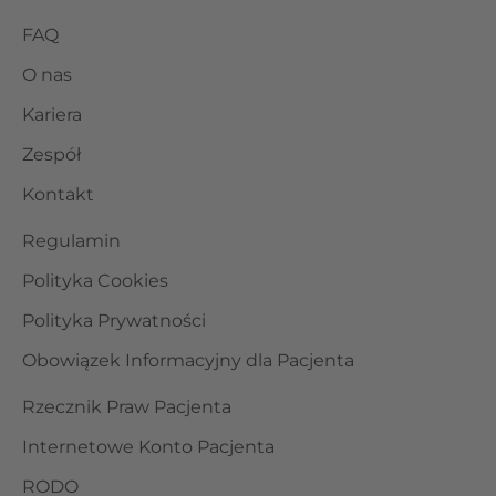
FAQ
O nas
Kariera
Zespół
Kontakt
Regulamin
Polityka Cookies
Polityka Prywatności
Obowiązek Informacyjny dla Pacjenta
Rzecznik Praw Pacjenta
Internetowe Konto Pacjenta
RODO