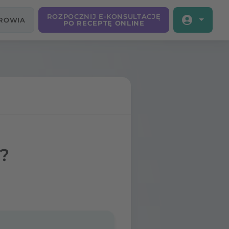
ROZPOCZNIJ E-KONSULTACJĘ
DROWIA
PO RECEPTĘ ONLINE
k?