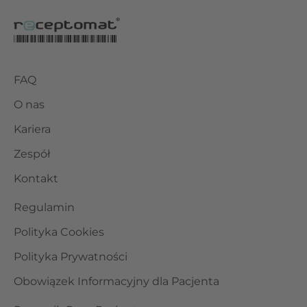
FAQ
O nas
Kariera
Zespół
Kontakt
Regulamin
Polityka Cookies
Polityka Prywatności
Obowiązek Informacyjny dla Pacjenta