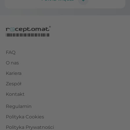
FAQ
O nas
Kariera
Zespół
Kontakt
Regulamin
Polityka Cookies
Polityka Prywatności