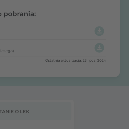
o pobrania:
iczego)
Ostatnia aktualizacja: 23 lipca, 2024
TANIE O LEK