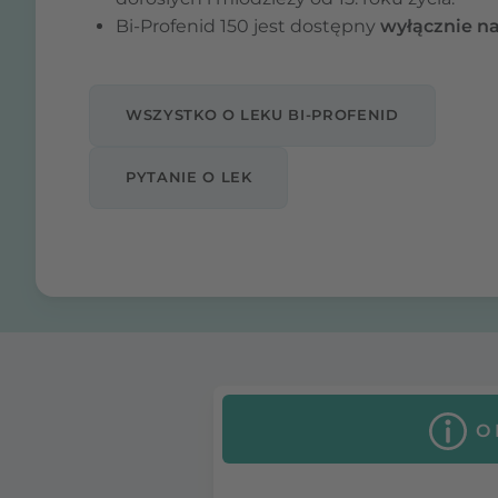
Bi-Profenid 150 jest dostępny
wyłącznie na
WSZYSTKO O LEKU BI-PROFENID
PYTANIE O LEK
O