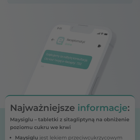
Najważniejsze
informacje
:
Maysiglu – tabletki z sitagliptyną na obniżenie
poziomu cukru we krwi
Maysiglu
jest lekiem przeciwcukrzycowym