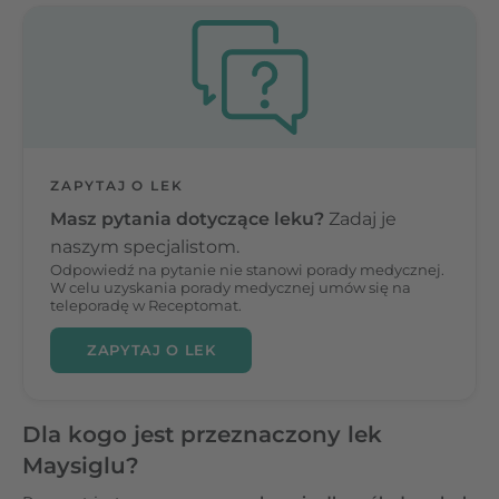
ZAPYTAJ O LEK
Masz pytania dotyczące leku?
Zadaj je
naszym specjalistom.
Odpowiedź na pytanie nie stanowi porady medycznej.
W celu uzyskania porady medycznej umów się na
teleporadę w Receptomat.
ZAPYTAJ O LEK
Dla kogo jest przeznaczony lek
Maysiglu?