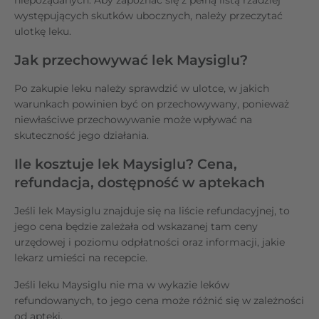
występujących skutków ubocznych, należy przeczytać
ulotkę leku.
Jak przechowywać lek Maysiglu?
Po zakupie leku należy sprawdzić w ulotce, w jakich
warunkach powinien być on przechowywany, ponieważ
niewłaściwe przechowywanie może wpływać na
skuteczność jego działania.
Ile kosztuje lek Maysiglu? Cena,
refundacja, dostępność w aptekach
Jeśli lek Maysiglu znajduje się na liście refundacyjnej, to
jego cena będzie zależała od wskazanej tam ceny
urzędowej i poziomu odpłatności oraz informacji, jakie
lekarz umieści na recepcie.
Jeśli leku Maysiglu nie ma w wykazie leków
refundowanych, to jego cena może różnić się w zależności
od apteki.