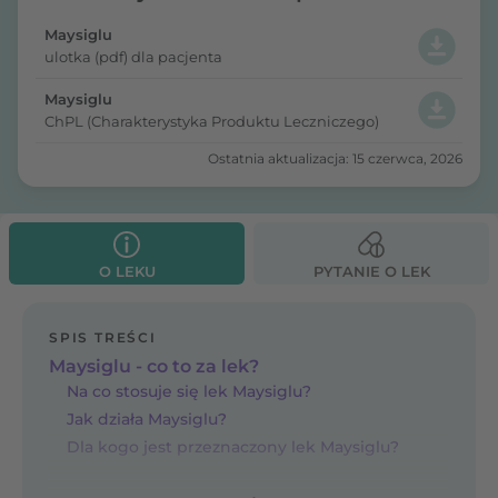
Maysiglu
ulotka (pdf) dla pacjenta
Maysiglu
ChPL (Charakterystyka Produktu Leczniczego)
Ostatnia aktualizacja: 15 czerwca, 2026
O LEKU
PYTANIE O LEK
SPIS TREŚCI
Maysiglu - co to za lek?
Na co stosuje się lek Maysiglu?
Jak działa Maysiglu?
Dla kogo jest przeznaczony lek Maysiglu?