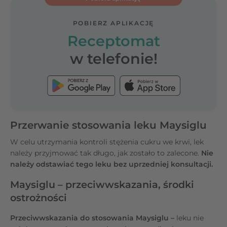
POBIERZ APLIKACJĘ
Receptomat
w telefonie!
Przerwanie stosowania leku Maysiglu
W celu utrzymania kontroli stężenia cukru we krwi, lek
należy przyjmować tak długo, jak zostało to zalecone.
Nie
należy odstawiać tego leku bez uprzedniej konsultacji.
Maysiglu – przeciwwskazania, środki
ostrożności
Przeciwwskazania do stosowania Maysiglu –
leku nie