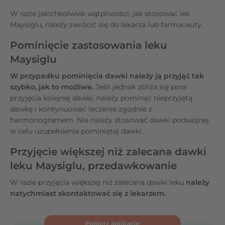
W razie jakichkolwiek wątpliwości, jak stosować lek
Maysiglu, należy zwrócić się do lekarza lub farmaceuty.
Pominięcie zastosowania leku
Maysiglu
W przypadku pominięcia dawki należy ją przyjąć tak
szybko, jak to możliwe.
Jeśli jednak zbliża się pora
przyjęcia kolejnej dawki, należy pominąć nieprzyjętą
dawkę i kontynuować leczenie zgodnie z
harmonogramem. Nie należy stosować dawki podwójnej
w celu uzupełnienia pominiętej dawki.
Przyjęcie większej niż zalecana dawki
leku Maysiglu, przedawkowanie
W razie przyjęcia większej niż zalecana dawki leku
należy
natychmiast skontaktować się z lekarzem.
Pobierz aplikację