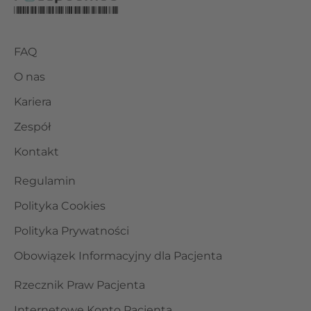
FAQ
O nas
Kariera
Zespół
Kontakt
Regulamin
Polityka Cookies
Polityka Prywatności
Obowiązek Informacyjny dla Pacjenta
Rzecznik Praw Pacjenta
Internetowe Konto Pacjenta