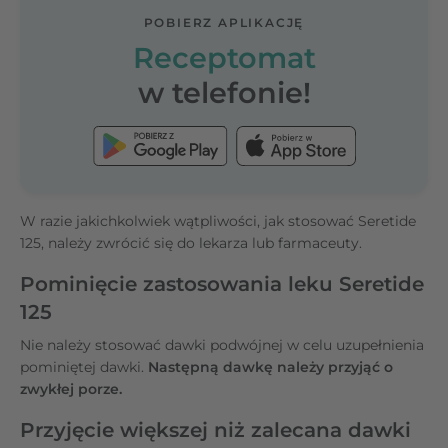
POBIERZ APLIKACJĘ
Receptomat
w telefonie!
W razie jakichkolwiek wątpliwości, jak stosować Seretide
125, należy zwrócić się do lekarza lub farmaceuty.
Pominięcie zastosowania leku Seretide
125
Nie należy stosować dawki podwójnej w celu uzupełnienia
pominiętej dawki.
Następną dawkę należy przyjąć o
zwykłej porze.
Przyjęcie większej niż zalecana dawki