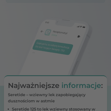
Najważniejsze
informacje
:
Seretide – wziewny lek zapobiegający
dusznościom w astmie
Seretide 125 to lek wziewny stosowany w