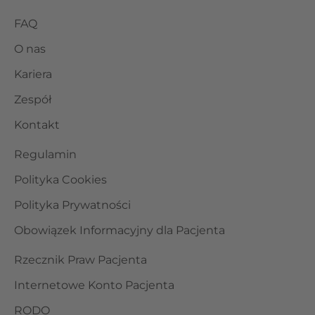
FAQ
O nas
Kariera
Zespół
Kontakt
Regulamin
Polityka Cookies
Polityka Prywatności
Obowiązek Informacyjny dla Pacjenta
Rzecznik Praw Pacjenta
Internetowe Konto Pacjenta
RODO