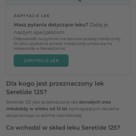
ZAPYTAJ O LEK
Masz pytania dotyczące leku?
Zadaj je
naszym specjalistom.
Odpowiedź na pytanie nie stanowi porady medycznej.
W celu uzyskania porady medycznej umów się na
teleporadę w Receptomat.
ZAPYTAJ O LEK
Dla kogo jest przeznaczony lek
Seretide 125?
Seretide 125 jest przeznaczony dla
dorosłych oraz
młodzieży w wieku od 12 lat
wymagających leczenia
skojarzonego w astmie oskrzelowej.
Co wchodzi w skład leku Seretide 125?