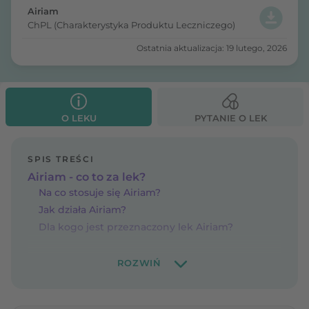
Airiam
ChPL (Charakterystyka Produktu Leczniczego)
Ostatnia aktualizacja: 19 lutego, 2026
O LEKU
PYTANIE O LEK
SPIS TREŚCI
Airiam - co to za lek?
Na co stosuje się Airiam?
Jak działa Airiam?
Dla kogo jest przeznaczony lek Airiam?