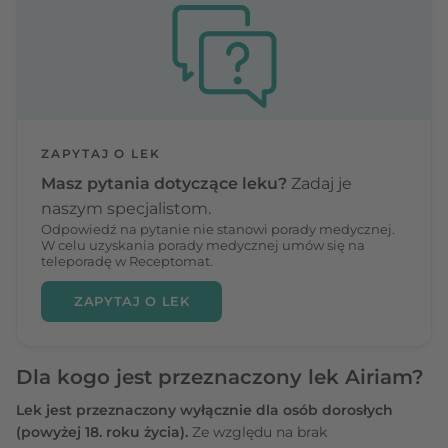
ZAPYTAJ O LEK
Masz pytania dotyczące leku?
Zadaj je
naszym specjalistom.
Odpowiedź na pytanie nie stanowi porady medycznej.
W celu uzyskania porady medycznej umów się na
teleporadę w Receptomat.
ZAPYTAJ O LEK
Dla kogo jest przeznaczony lek Airiam?
Lek jest przeznaczony wyłącznie dla osób dorosłych
(powyżej 18. roku życia).
Ze względu na brak