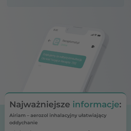
Najważniejsze
informacje
:
Airiam – aerozol inhalacyjny ułatwiający
oddychanie