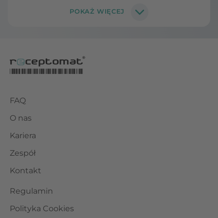
FAQ
O nas
Kariera
Zespół
Kontakt
Regulamin
Polityka Cookies