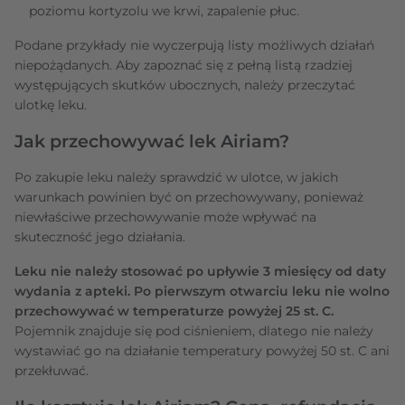
poziomu kortyzolu we krwi, zapalenie płuc.
Podane przykłady nie wyczerpują listy możliwych działań
niepożądanych. Aby zapoznać się z pełną listą rzadziej
występujących skutków ubocznych, należy przeczytać
ulotkę leku.
Jak przechowywać lek Airiam?
Po zakupie leku należy sprawdzić w ulotce, w jakich
warunkach powinien być on przechowywany, ponieważ
niewłaściwe przechowywanie może wpływać na
skuteczność jego działania.
Leku nie należy stosować po upływie 3 miesięcy od daty
wydania z apteki. Po pierwszym otwarciu leku nie wolno
przechowywać w temperaturze powyżej 25 st. C.
Pojemnik znajduje się pod ciśnieniem, dlatego nie należy
wystawiać go na działanie temperatury powyżej 50 st. C ani
przekłuwać.