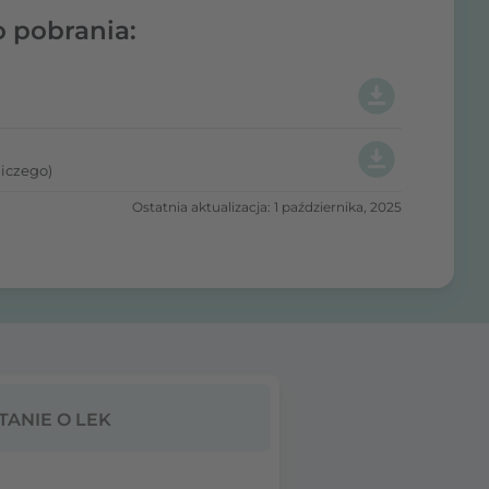
o pobrania:
iczego)
Ostatnia aktualizacja: 1 października, 2025
TANIE O LEK