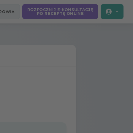
ROZPOCZNIJ E-KONSULTACJĘ
DROWIA
PO RECEPTĘ ONLINE