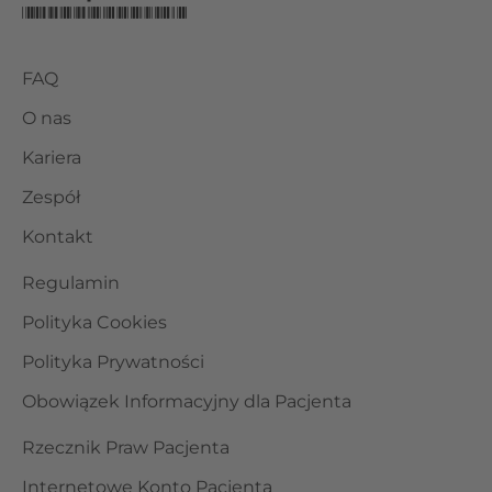
FAQ
O nas
Kariera
Zespół
Kontakt
Regulamin
Polityka Cookies
Polityka Prywatności
Obowiązek Informacyjny dla Pacjenta
Rzecznik Praw Pacjenta
Internetowe Konto Pacjenta