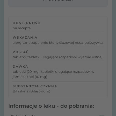
DOSTĘPNOŚĆ
na receptę
WSKAZANIA
alergiczne zapalenie błony śluzowej nosa, pokrzywka
POSTAĆ
tabletki, tabletki ulegające rozpadowi w jamie ustnej
DAWKA
tabletki (20 mg), tabletki ulegające rozpadowi w
jamie ustnej (10 mg)
SUBSTANCJA CZYNNA
Bilastyna (Bilastinum)
Informacje o leku - do pobrania: