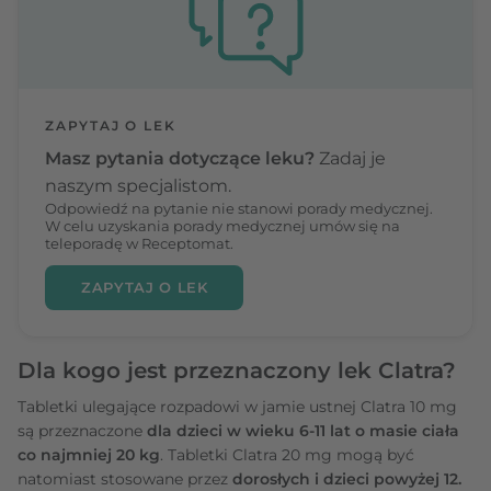
ZAPYTAJ O LEK
Masz pytania dotyczące leku?
Zadaj je
naszym specjalistom.
Odpowiedź na pytanie nie stanowi porady medycznej.
W celu uzyskania porady medycznej umów się na
teleporadę w Receptomat.
ZAPYTAJ O LEK
Dla kogo jest przeznaczony lek Clatra?
Tabletki ulegające rozpadowi w jamie ustnej Clatra 10 mg
są przeznaczone
dla dzieci w wieku 6-11 lat o masie ciała
co najmniej 20 kg
. Tabletki Clatra 20 mg mogą być
natomiast stosowane przez
dorosłych i dzieci powyżej 12.