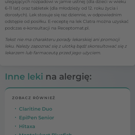
ulegających rozpadowi w jamie ustnej (dla dzieci w wieku
6-11 lat) oraz tabletek (dla młodzieży od 12. roku życia i
dorosłych). Lek stosuje się raz dziennie, w odpowiednim
odstępie od posiłku. E-receptę na lek Clatra można uzyskać
podczas e-konsultacji na Receptomat.pl.
Tekst nie ma charakteru porady lekarskiej ani promocji
leku. Należy zapoznać się z ulotką bądź skonsultować się z
lekarzem lub farmaceutą przed jego użyciem.
Inne leki
na alergię:
ZOBACZ RÓWNIEŻ
Claritine Duo
EpiPen Senior
Hitaxa