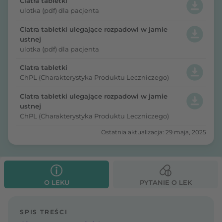
Clatra tabletki
ulotka (pdf) dla pacjenta
Clatra tabletki ulegające rozpadowi w jamie
ustnej
ulotka (pdf) dla pacjenta
Clatra tabletki
ChPL (Charakterystyka Produktu Leczniczego)
Clatra tabletki ulegające rozpadowi w jamie
ustnej
ChPL (Charakterystyka Produktu Leczniczego)
Ostatnia aktualizacja: 29 maja, 2025
O LEKU
PYTANIE O LEK
SPIS TREŚCI