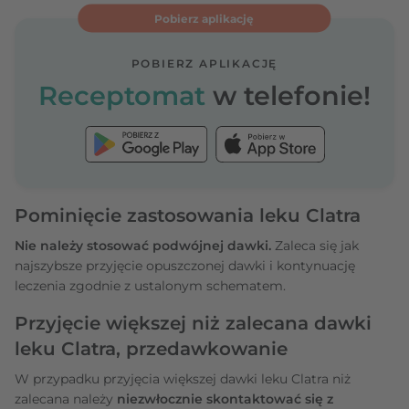
Pobierz aplikację
POBIERZ APLIKACJĘ
Receptomat
w telefonie!
Pominięcie zastosowania leku Clatra
Nie należy stosować podwójnej dawki.
Zaleca się jak
najszybsze przyjęcie opuszczonej dawki i kontynuację
leczenia zgodnie z ustalonym schematem.
Przyjęcie większej niż zalecana dawki
leku Clatra, przedawkowanie
W przypadku przyjęcia większej dawki leku Clatra niż
zalecana należy
niezwłocznie skontaktować się z