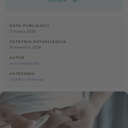
DATA PUBLIKACJI
11 marca, 2026
OSTATNIA AKTUALIZACJA
10 kwietnia, 2026
AUTOR
Ania Halagarda
KATEGORIA
Otyłość i nadwaga