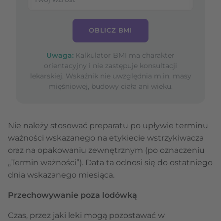
OBLICZ BMI
Uwaga:
Kalkulator BMI ma charakter
orientacyjny i nie zastępuje konsultacji
lekarskiej. Wskaźnik nie uwzględnia m.in. masy
mięśniowej, budowy ciała ani wieku.
Nie należy stosować preparatu po upływie terminu
ważności wskazanego na etykiecie wstrzykiwacza
oraz na opakowaniu zewnętrznym (po oznaczeniu
„Termin ważności”). Data ta odnosi się do ostatniego
dnia wskazanego miesiąca.
Przechowywanie poza lodówką
Czas, przez jaki leki mogą pozostawać w