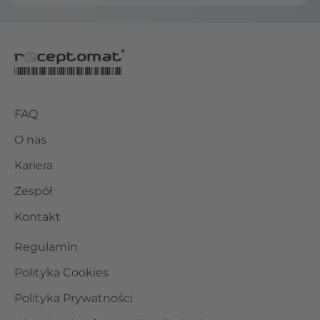
FAQ
O nas
Kariera
Zespół
Kontakt
Regulamin
Polityka Cookies
Polityka Prywatności