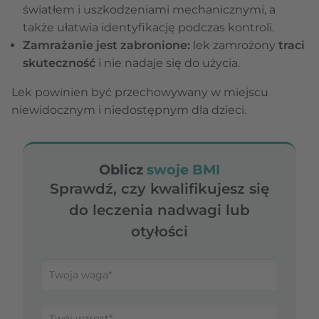
światłem i uszkodzeniami mechanicznymi, a
także ułatwia identyfikację podczas kontroli.
Zamrażanie jest zabronione:
lek zamrożony
traci
skuteczność
i nie nadaje się do użycia.
Lek powinien być przechowywany w miejscu
niewidocznym i niedostępnym dla dzieci.
Oblicz
swoje BMI
Sprawdź, czy kwalifikujesz się
do leczenia nadwagi lub
otyłości