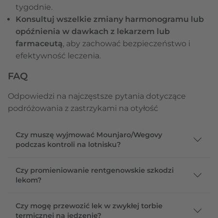
tygodnie.
Konsultuj wszelkie zmiany harmonogramu lub
opóźnienia w dawkach z lekarzem lub
farmaceutą
, aby zachować bezpieczeństwo i
efektywność leczenia.
FAQ
Odpowiedzi na najczęstsze pytania dotyczące
podróżowania z zastrzykami na otyłość
Czy muszę wyjmować Mounjaro/Wegovy
podczas kontroli na lotnisku?
Czy promieniowanie rentgenowskie szkodzi
lekom?
Czy mogę przewozić lek w zwykłej torbie
termicznej na jedzenie?