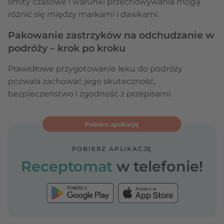
limity czasowe i warunki przechowywania mogą
różnić się między markami i dawkami.
Pakowanie zastrzyków na odchudzanie w
podróży – krok po kroku
Prawidłowe przygotowanie leku do podróży
pozwala zachować jego skuteczność,
bezpieczeństwo i zgodność z przepisami.
Pobierz aplikację
POBIERZ APLIKACJĘ
Receptomat
w telefonie!