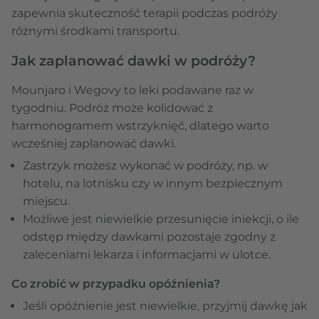
zapewnia skuteczność terapii podczas podróży
różnymi środkami transportu.
Jak zaplanować dawki w podróży?
Mounjaro i Wegovy to leki podawane raz w
tygodniu. Podróż może kolidować z
harmonogramem wstrzyknięć, dlatego warto
wcześniej zaplanować dawki.
Zastrzyk możesz wykonać w podróży, np. w
hotelu, na lotnisku czy w innym bezpiecznym
miejscu.
Możliwe jest niewielkie przesunięcie iniekcji, o ile
odstęp między dawkami pozostaje zgodny z
zaleceniami lekarza i informacjami w ulotce.
Co zrobić w przypadku opóźnienia?
Jeśli opóźnienie jest niewielkie, przyjmij dawkę jak