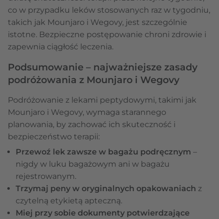
co w przypadku leków stosowanych raz w tygodniu,
takich jak Mounjaro i Wegovy, jest szczególnie
istotne. Bezpieczne postępowanie chroni zdrowie i
zapewnia ciągłość leczenia.
Podsumowanie – najważniejsze zasady
podróżowania z Mounjaro i Wegovy
Podróżowanie z lekami peptydowymi, takimi jak
Mounjaro i Wegovy, wymaga starannego
planowania, by zachować ich skuteczność i
bezpieczeństwo terapii:
Przewoź lek zawsze w bagażu podręcznym
–
nigdy w luku bagażowym ani w bagażu
rejestrowanym.
Trzymaj peny w oryginalnych opakowaniach
z
czytelną etykietą apteczną.
Miej przy sobie dokumenty potwierdzające