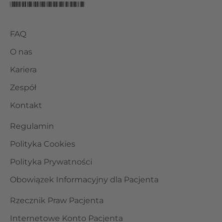
FAQ
O nas
Kariera
Zespół
Kontakt
Regulamin
Polityka Cookies
Polityka Prywatności
Obowiązek Informacyjny dla Pacjenta
Rzecznik Praw Pacjenta
Internetowe Konto Pacjenta