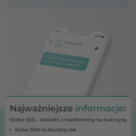
Najważniejsze
informacje
:
Siofor 500 – tabletki z metforminą na cukrzycę
Siofor 500 to doustny lek