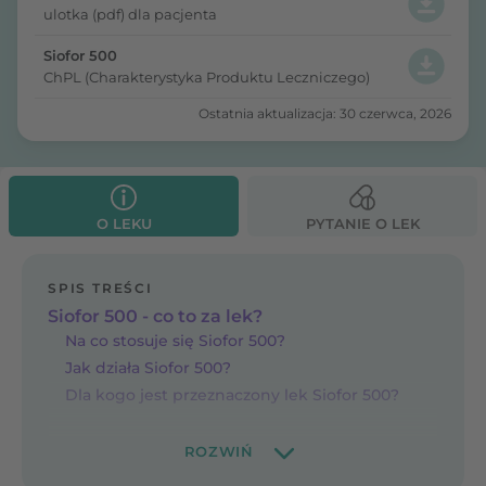
ulotka (pdf) dla pacjenta
Siofor 500
ChPL (Charakterystyka Produktu Leczniczego)
Ostatnia aktualizacja: 30 czerwca, 2026
O LEKU
PYTANIE O LEK
SPIS TREŚCI
Siofor 500 - co to za lek?
Na co stosuje się Siofor 500?
Jak działa Siofor 500?
Dla kogo jest przeznaczony lek Siofor 500?