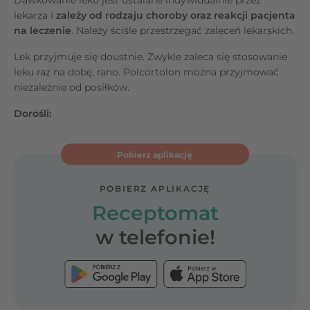
lekarza i
zależy od rodzaju choroby oraz reakcji pacjenta
na leczenie
. Należy ściśle przestrzegać zaleceń lekarskich.
Lek przyjmuje się doustnie. Zwykle zaleca się stosowanie
leku raz na dobę, rano. Polcortolon można przyjmować
niezależnie od posiłków.
Dorośli:
Pobierz aplikację
POBIERZ APLIKACJĘ
Receptomat
w telefonie!