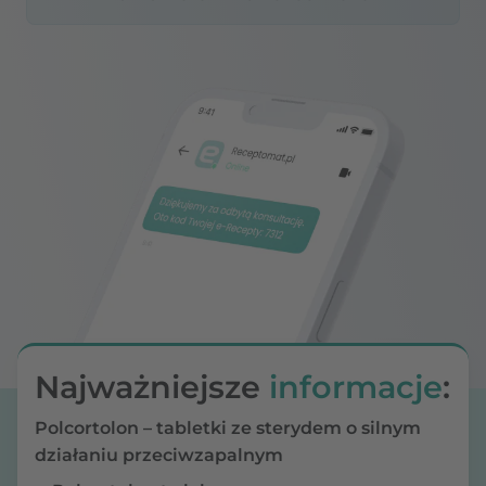
Najważniejsze
informacje
:
Polcortolon – tabletki ze sterydem o silnym
działaniu przeciwzapalnym