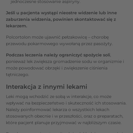
jednoczesne stosowanie aspiryny.
Jeśli u pacjenta wystąpi nieostre widzenie lub inne
zaburzenia widzenia, powinien skontaktować się z
lekarzem.
Polcortolon może ujawnić pełzakowicę – chorobę
przewodu pokarmowego wywołaną przez pasożyty.
Podczas leczenia należy ograniczyć spożycie soli
,
ponieważ lek zwiększa gromadzenie sodu w organizmie i
może powodować obrzęki i zwiększenie ciśnienia
tętniczego.
Interakcja z innymi lekami
Leki mogą wchodzić ze sobą w interakcje, co może
wpływać na bezpieczeństwo i skuteczność ich stosowania.
Należy poinformować lekarza o wszystkich lekach
stosowanych obecnie i w przeszłości, oraz o preparatach,
które pacjent planuje przyjmować w najbliższym czasie.