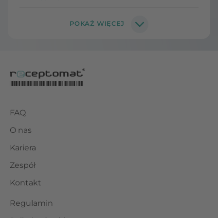
FAQ
O nas
Kariera
Zespół
Kontakt
Regulamin