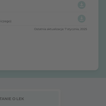
iczego)
Ostatnia aktualizacja: 7 stycznia, 2025
TANIE O LEK