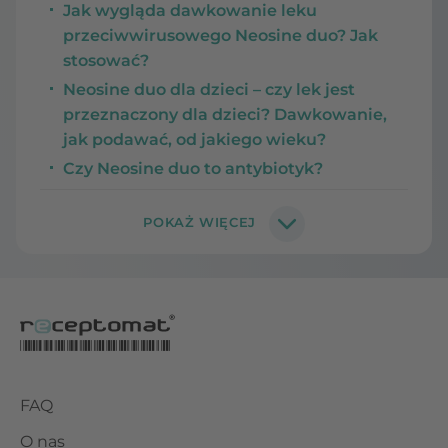
Jak wygląda dawkowanie leku
przeciwwirusowego Neosine duo? Jak
stosować?
Neosine duo dla dzieci – czy lek jest
przeznaczony dla dzieci? Dawkowanie,
jak podawać, od jakiego wieku?
Czy Neosine duo to antybiotyk?
FAQ
O nas