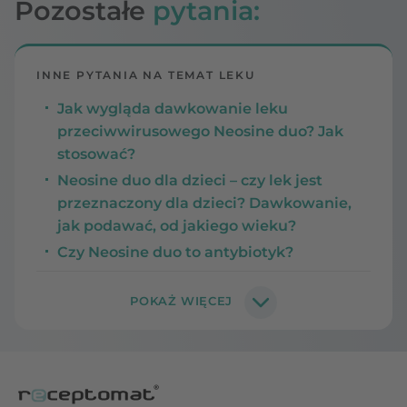
Pozostałe
pytania:
INNE PYTANIA NA TEMAT LEKU
Jak wygląda dawkowanie leku
przeciwwirusowego Neosine duo? Jak
stosować?
Neosine duo dla dzieci – czy lek jest
przeznaczony dla dzieci? Dawkowanie,
jak podawać, od jakiego wieku?
Czy Neosine duo to antybiotyk?