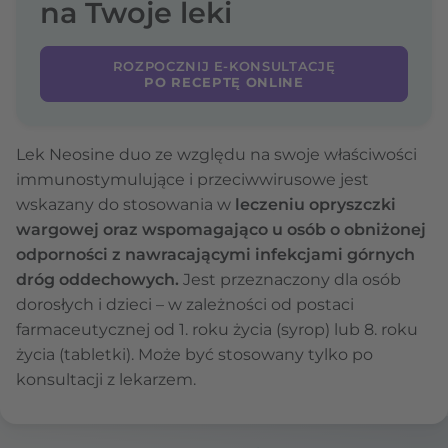
na Twoje leki
ROZPOCZNIJ E-KONSULTACJĘ
PO RECEPTĘ ONLINE
Lek Neosine duo ze względu na swoje właściwości
immunostymulujące i przeciwwirusowe jest
wskazany do stosowania w
leczeniu opryszczki
wargowej oraz wspomagająco u osób o obniżonej
odporności z nawracającymi infekcjami górnych
dróg oddechowych.
Jest przeznaczony dla osób
dorosłych i dzieci – w zależności od postaci
farmaceutycznej od 1. roku życia (syrop) lub 8. roku
życia (tabletki). Może być stosowany tylko po
konsultacji z lekarzem.