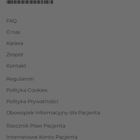
FAQ
O nas
Kariera
Zespół
Kontakt
Regulamin
Polityka Cookies
Polityka Prywatności
Obowiązek Informacyjny dla Pacjenta
Rzecznik Praw Pacjenta
Internetowe Konto Pacjenta