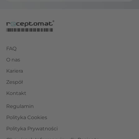
FAQ
O nas
Kariera
Zespół
Kontakt
Regulamin
Polityka Cookies
Polityka Prywatności