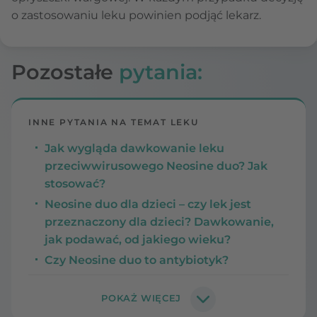
o zastosowaniu leku powinien podjąć lekarz.
Pozostałe
pytania:
INNE PYTANIA NA TEMAT LEKU
Jak wygląda dawkowanie leku
przeciwwirusowego Neosine duo? Jak
stosować?
Neosine duo dla dzieci – czy lek jest
przeznaczony dla dzieci? Dawkowanie,
jak podawać, od jakiego wieku?
Czy Neosine duo to antybiotyk?